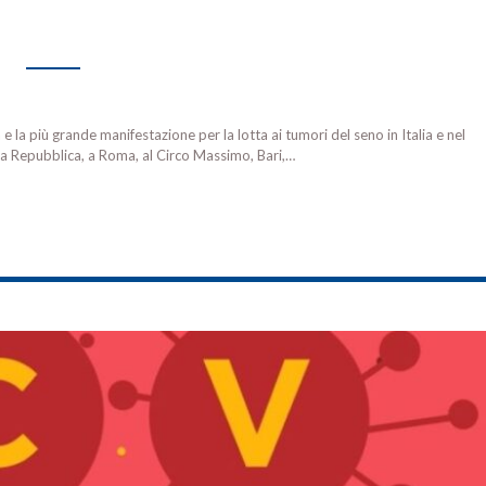
a più grande manifestazione per la lotta ai tumori del seno in Italia e nel
la Repubblica, a Roma, al Circo Massimo, Bari,…