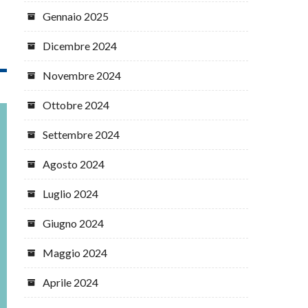
Gennaio 2025
Dicembre 2024
Novembre 2024
Ottobre 2024
Settembre 2024
Agosto 2024
Luglio 2024
Giugno 2024
Maggio 2024
Aprile 2024