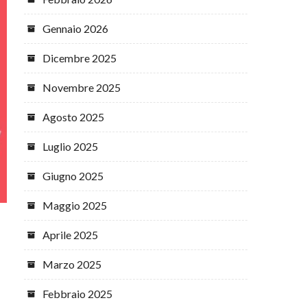
Gennaio 2026
Dicembre 2025
Novembre 2025
Agosto 2025
Luglio 2025
Giugno 2025
Maggio 2025
Aprile 2025
Marzo 2025
Febbraio 2025