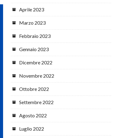
Aprile 2023
Marzo 2023
Febbraio 2023
Gennaio 2023
Dicembre 2022
Novembre 2022
Ottobre 2022
Settembre 2022
Agosto 2022
Luglio 2022