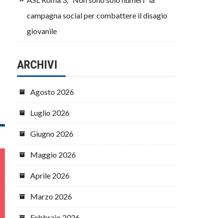
campagna social per combattere il disagio
giovanile
ARCHIVI
Agosto 2026
Luglio 2026
Giugno 2026
Maggio 2026
Aprile 2026
Marzo 2026
Febbraio 2026