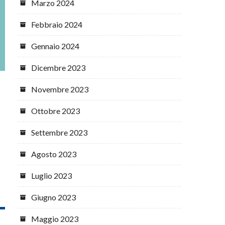
Marzo 2024
Febbraio 2024
Gennaio 2024
Dicembre 2023
Novembre 2023
Ottobre 2023
Settembre 2023
Agosto 2023
Luglio 2023
Giugno 2023
Maggio 2023