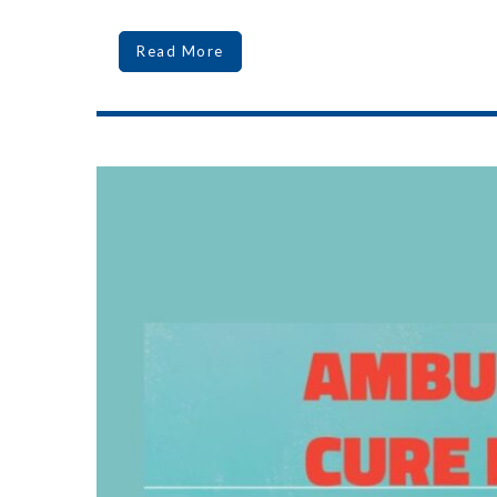
Read More