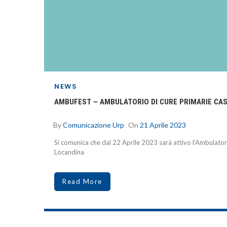
NEWS
AMBUFEST – AMBULATORIO DI CURE PRIMARIE CASAL 
By
Comunicazione Urp
On
21 Aprile 2023
Si comunica che dal 22 Aprile 2023 sarà attivo l’Ambulatorio
Locandina
Read More