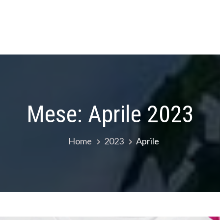
Mese:
Aprile 2023
Home
2023
Aprile