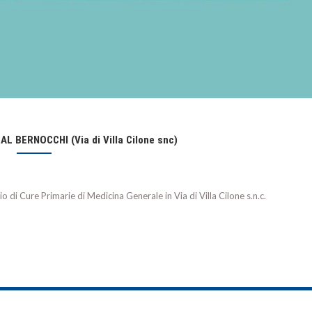
BERNOCCHI (Via di Villa Cilone snc)
 di Cure Primarie di Medicina Generale in Via di Villa Cilone s.n.c.