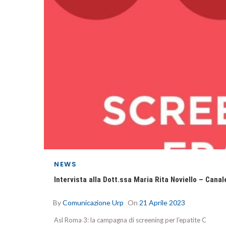
NEWS
Intervista alla Dott.ssa Maria Rita Noviello – Cana
By
Comunicazione Urp
On
21 Aprile 2023
Asl Roma 3: la campagna di screening per l’epatite C