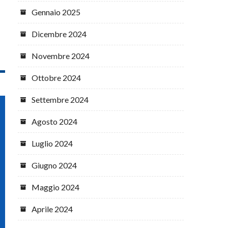
Gennaio 2025
Dicembre 2024
Novembre 2024
Ottobre 2024
Settembre 2024
Agosto 2024
Luglio 2024
Giugno 2024
Maggio 2024
Aprile 2024