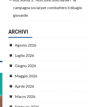
campagna social per combattere il disagio
giovanile
ARCHIVI
Agosto 2026
Luglio 2026
Giugno 2026
Maggio 2026
Aprile 2026
Marzo 2026
Febbraio 2026