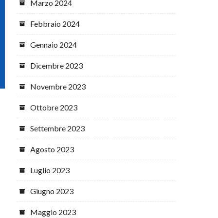
Marzo 2024
Febbraio 2024
Gennaio 2024
Dicembre 2023
Novembre 2023
Ottobre 2023
Settembre 2023
Agosto 2023
Luglio 2023
Giugno 2023
Maggio 2023