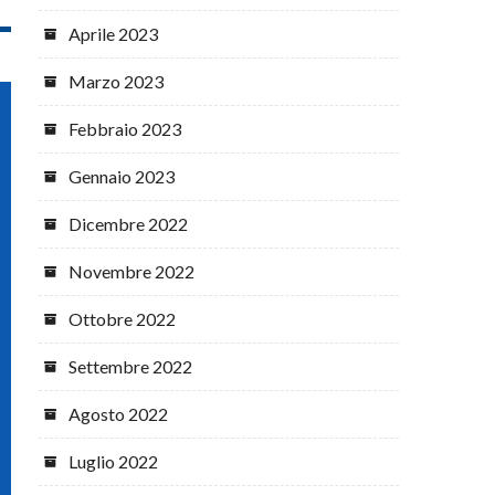
Aprile 2023
Marzo 2023
Febbraio 2023
Gennaio 2023
Dicembre 2022
Novembre 2022
Ottobre 2022
Settembre 2022
Agosto 2022
Luglio 2022