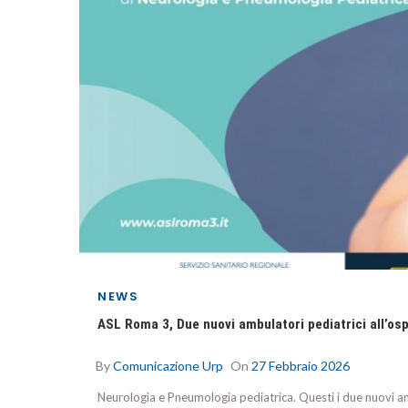
NEWS
ASL Roma 3, Due nuovi ambulatori pediatrici all’osp
By
Comunicazione Urp
On
27 Febbraio 2026
Neurologia e Pneumologia pediatrica. Questi i due nuovi amb