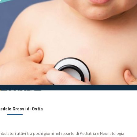
edale Grassi di Ostia
ulatori attivi tra pochi giorni nel reparto di Pediatria e Neonatologia