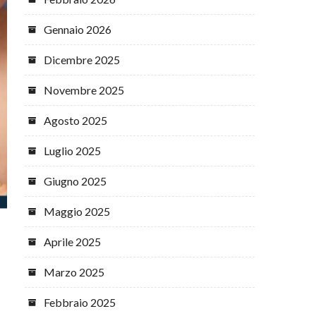
Gennaio 2026
Dicembre 2025
Novembre 2025
Agosto 2025
Luglio 2025
Giugno 2025
Maggio 2025
Aprile 2025
Marzo 2025
Febbraio 2025