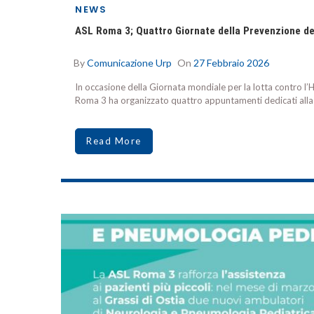
NEWS
ASL Roma 3; Quattro Giornate della Prevenzione de
By
Comunicazione Urp
On
27 Febbraio 2026
In occasione della Giornata mondiale per la lotta contro l’
Roma 3 ha organizzato quattro appuntamenti dedicati alla p
Read More