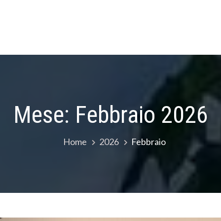
Mese:
Febbraio 2026
Home
2026
Febbraio