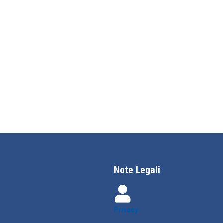
Note Legali
Privacy