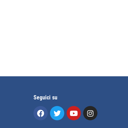
Seguici su