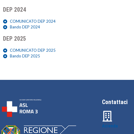
DEP 2024
COMUNICATO DEP 2024
Bando DEP 2024
DEP 2025
COMUNICATO DEP 2025
Bando DEP 2025
Contattaci
Azienda