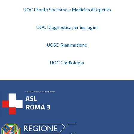
UOC Pronto Soccorso e Medicina d'Urgenza
UOC Diagnostica per immagini
UOSD Rianimazione
UOC Cardiologia