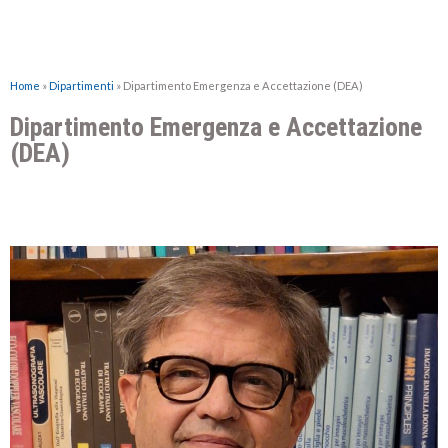
Home
»
Dipartimenti
»
Dipartimento Emergenza e Accettazione (DEA)
Dipartimento Emergenza e Accettazione
(DEA)