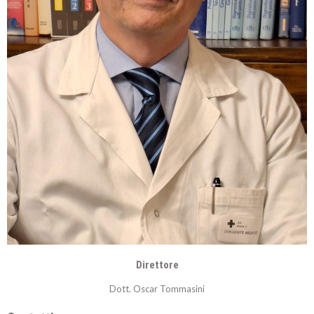
Direttore
Dott. Oscar Tommasini