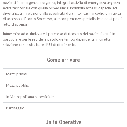
pazienti in emergenza e urgenza; integra l’attività di emergenza urgenza
extra territoriale con quella ospedaliera; individua accessi ospedalieri
diversificati in relazione alle specificità dei singoli casi, ai codici di gravità
di accesso al Pronto Soccorso, alle competenze specialistiche ed ai posti
letto disponibili.
Infine mira ad ottimizzare il percorso di ricovero dei pazienti acuti, in
particolare per le reti delle patologie tempo dipendenti, in diretta
relazione con le strutture HUB di riferimento.
Come arrivare
Mezzi privati
Mezzi pubblici
In Metropolitana superficiale
Parcheggio
Unità Operative