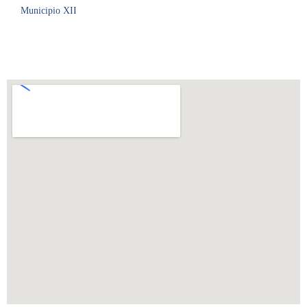
Municipio XII