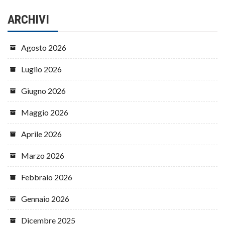
ARCHIVI
Agosto 2026
Luglio 2026
Giugno 2026
Maggio 2026
Aprile 2026
Marzo 2026
Febbraio 2026
Gennaio 2026
Dicembre 2025