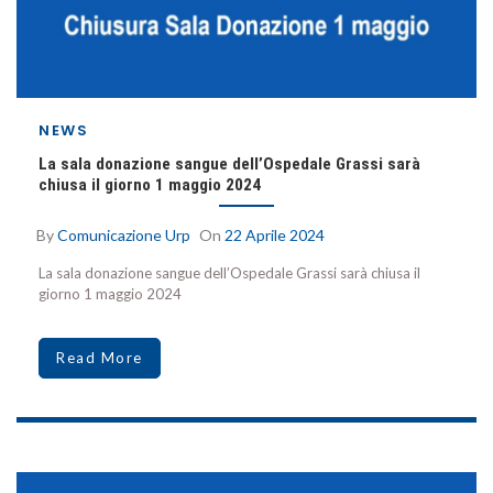
NEWS
La sala donazione sangue dell’Ospedale Grassi sarà
chiusa il giorno 1 maggio 2024
By
Comunicazione Urp
On
22 Aprile 2024
La sala donazione sangue dell’Ospedale Grassi sarà chiusa il
giorno 1 maggio 2024
Read More