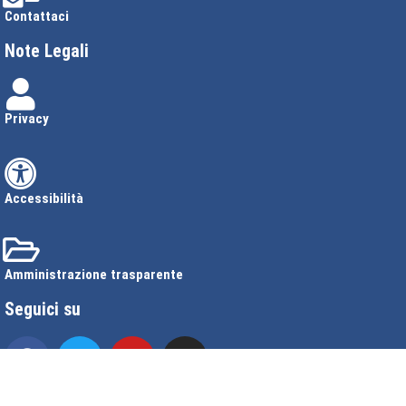
Contattaci
Note Legali
Privacy
Accessibilità
Amministrazione trasparente
Seguici su