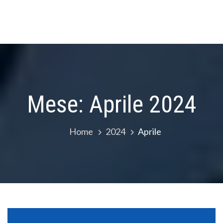
Mese:
Aprile 2024
Home
2024
Aprile