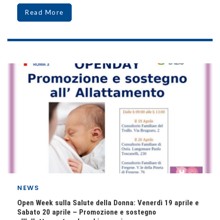
Read More
NEWS
Open Week sulla Salute della Donna: Venerdì 19 aprile e
Sabato 20 aprile – Promozione e sostegno