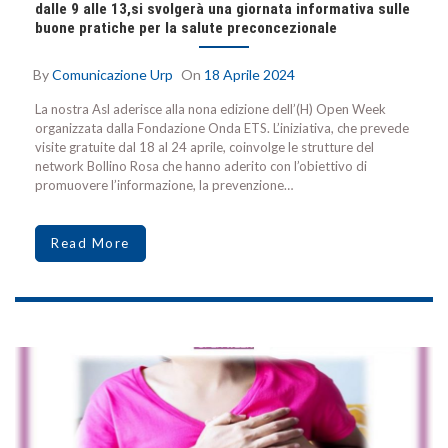
dalle 9 alle 13,si svolgerà una giornata informativa sulle
buone pratiche per la salute preconcezionale
By
Comunicazione Urp
On
18 Aprile 2024
La nostra Asl aderisce alla nona edizione dell’(H) Open Week
organizzata dalla Fondazione Onda ETS. L’iniziativa, che prevede
visite gratuite dal 18 al 24 aprile, coinvolge le strutture del
network Bollino Rosa che hanno aderito con l’obiettivo di
promuovere l’informazione, la prevenzione…
Read More