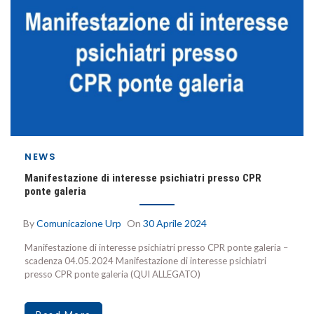
NEWS
Manifestazione di interesse psichiatri presso CPR
ponte galeria
By
Comunicazione Urp
On
30 Aprile 2024
Manifestazione di interesse psichiatri presso CPR ponte galeria –
scadenza 04.05.2024 Manifestazione di interesse psichiatri
presso CPR ponte galeria (QUI ALLEGATO)