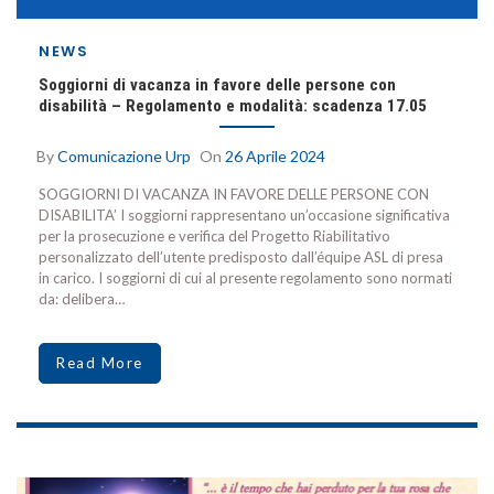
NEWS
Soggiorni di vacanza in favore delle persone con
disabilità – Regolamento e modalità: scadenza 17.05
By
Comunicazione Urp
On
26 Aprile 2024
SOGGIORNI DI VACANZA IN FAVORE DELLE PERSONE CON
DISABILITA’ I soggiorni rappresentano un’occasione significativa
per la prosecuzione e verifica del Progetto Riabilitativo
personalizzato dell’utente predisposto dall’équipe ASL di presa
in carico. I soggiorni di cui al presente regolamento sono normati
da: delibera…
Read More