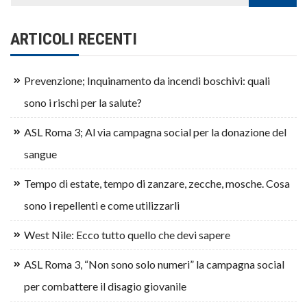
ARTICOLI RECENTI
Prevenzione; Inquinamento da incendi boschivi: quali
sono i rischi per la salute?
ASL Roma 3; Al via campagna social per la donazione del
sangue
Tempo di estate, tempo di zanzare, zecche, mosche. Cosa
sono i repellenti e come utilizzarli
West Nile: Ecco tutto quello che devi sapere
ASL Roma 3, “Non sono solo numeri” la campagna social
per combattere il disagio giovanile