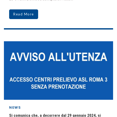
Read More
NEWS
Si comunica che, a decorrere dal 29 gennaio 2024, si