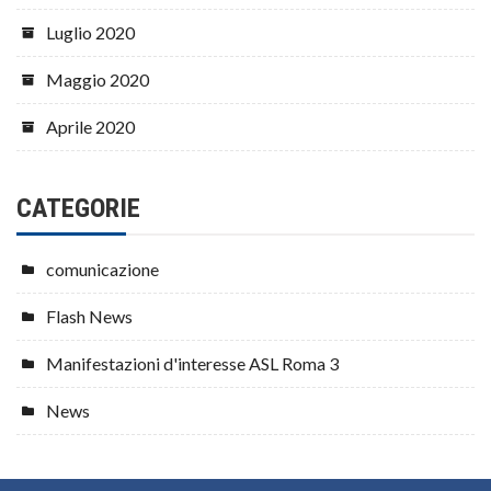
Luglio 2020
Maggio 2020
Aprile 2020
CATEGORIE
comunicazione
Flash News
Manifestazioni d'interesse ASL Roma 3
News