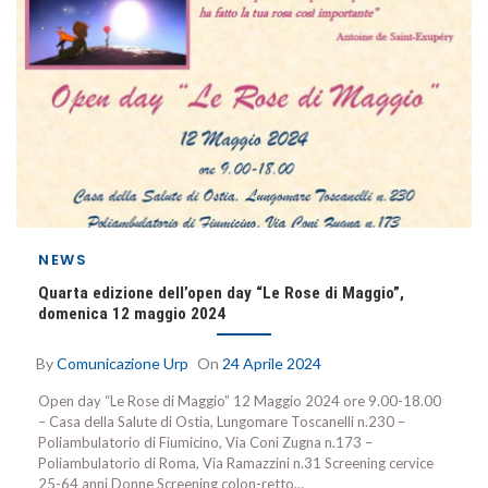
NEWS
Quarta edizione dell’open day “Le Rose di Maggio”,
domenica 12 maggio 2024
By
Comunicazione Urp
On
24 Aprile 2024
Open day “Le Rose di Maggio” 12 Maggio 2024 ore 9.00-18.00
– Casa della Salute di Ostia, Lungomare Toscanelli n.230 –
Poliambulatorio di Fiumicino, Via Coni Zugna n.173 –
Poliambulatorio di Roma, Via Ramazzini n.31 Screening cervice
25-64 anni Donne Screening colon-retto…