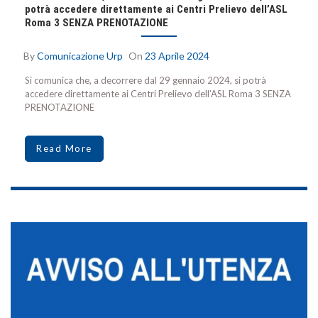
potrà accedere direttamente ai Centri Prelievo dell’ASL
Roma 3 SENZA PRENOTAZIONE
By
Comunicazione Urp
On
23 Aprile 2024
Si comunica che, a decorrere dal 29 gennaio 2024, si potrà
accedere direttamente ai Centri Prelievo dell’ASL Roma 3 SENZA
PRENOTAZIONE
Read More