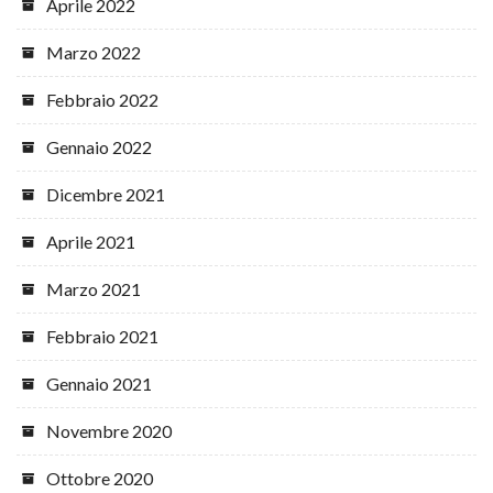
Aprile 2022
Marzo 2022
Febbraio 2022
Gennaio 2022
Dicembre 2021
Aprile 2021
Marzo 2021
Febbraio 2021
Gennaio 2021
Novembre 2020
Ottobre 2020