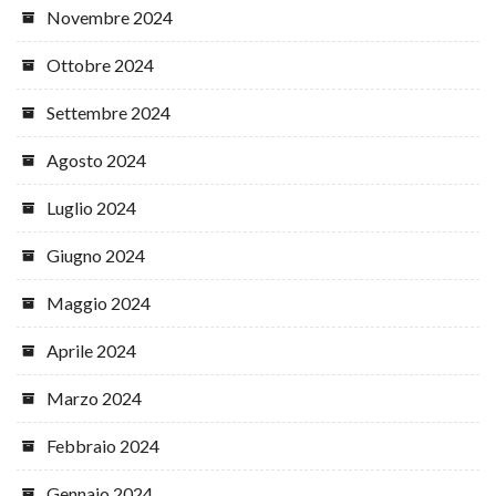
Novembre 2024
Ottobre 2024
Settembre 2024
Agosto 2024
Luglio 2024
Giugno 2024
Maggio 2024
Aprile 2024
Marzo 2024
Febbraio 2024
Gennaio 2024