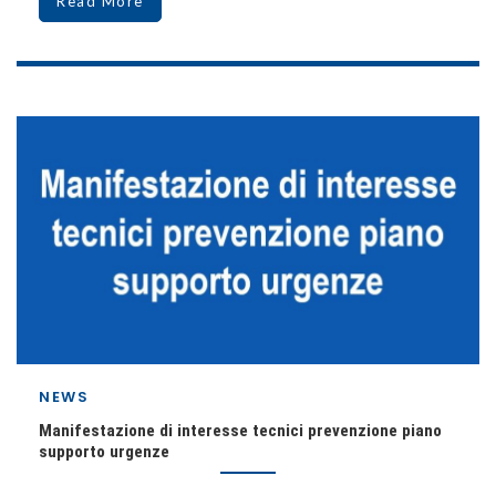
Read More
NEWS
Manifestazione di interesse tecnici prevenzione piano
supporto urgenze