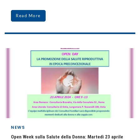
Read More
NEWS
Open Week sulla Salute della Donna: Martedì 23 aprile