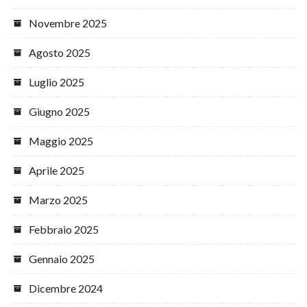
Novembre 2025
Agosto 2025
Luglio 2025
Giugno 2025
Maggio 2025
Aprile 2025
Marzo 2025
Febbraio 2025
Gennaio 2025
Dicembre 2024