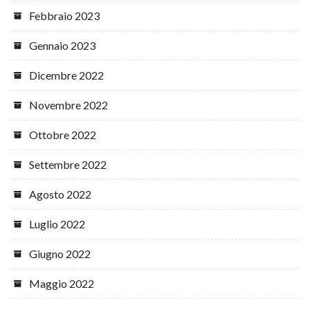
Febbraio 2023
Gennaio 2023
Dicembre 2022
Novembre 2022
Ottobre 2022
Settembre 2022
Agosto 2022
Luglio 2022
Giugno 2022
Maggio 2022