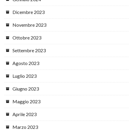
Dicembre 2023
Novembre 2023
Ottobre 2023
Settembre 2023
Agosto 2023
Luglio 2023
Giugno 2023
Maggio 2023
Aprile 2023
Marzo 2023