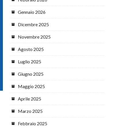
Gennaio 2026
Dicembre 2025
Novembre 2025
Agosto 2025
Luglio 2025
Giugno 2025
Maggio 2025
Aprile 2025
Marzo 2025
Febbraio 2025