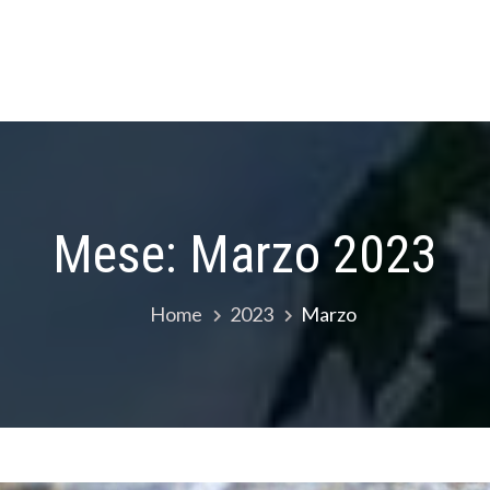
Mese:
Marzo 2023
Home
2023
Marzo