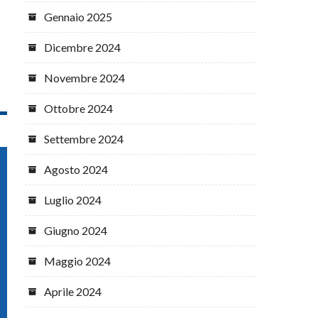
Gennaio 2025
Dicembre 2024
Novembre 2024
Ottobre 2024
Settembre 2024
Agosto 2024
Luglio 2024
Giugno 2024
Maggio 2024
Aprile 2024