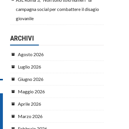
campagna social per combattere il disagio
giovanile
ARCHIVI
Agosto 2026
Luglio 2026
Giugno 2026
Maggio 2026
Aprile 2026
Marzo 2026
Febbraio 2026