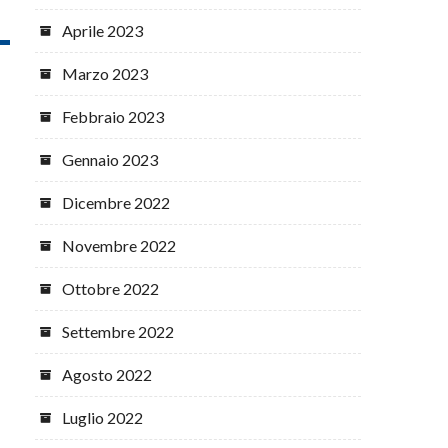
Aprile 2023
Marzo 2023
Febbraio 2023
Gennaio 2023
Dicembre 2022
Novembre 2022
Ottobre 2022
Settembre 2022
Agosto 2022
Luglio 2022