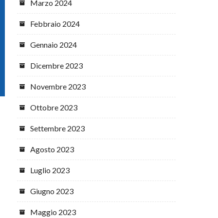
Marzo 2024
Febbraio 2024
Gennaio 2024
Dicembre 2023
Novembre 2023
Ottobre 2023
Settembre 2023
Agosto 2023
Luglio 2023
Giugno 2023
Maggio 2023