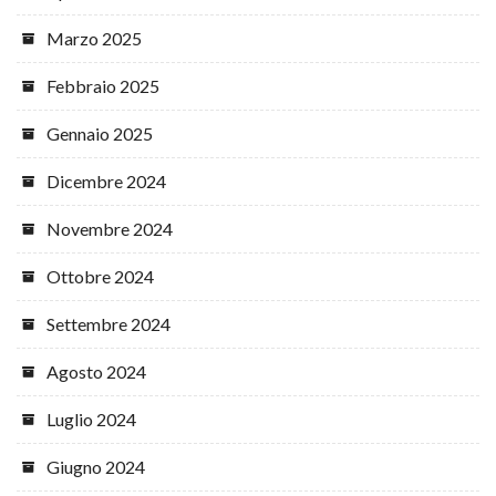
Marzo 2025
Febbraio 2025
Gennaio 2025
Dicembre 2024
Novembre 2024
Ottobre 2024
Settembre 2024
Agosto 2024
Luglio 2024
Giugno 2024