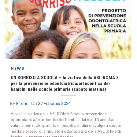
NEWS
UN SORRISO A SCUOLA – Iniziativa della ASL ROMA 3
per la prevenzione odontoiatrica/ortodontica dei
bambini nelle scuole primarie (sabato mattina)
By
Pirene
On
27 Febbraio 2024
Al via l’Iniziativa della ASL ROMA 3 per la prevenzione
odontoiatrica/ortodontica dei bambini dai 6 ai 13 anni. La
valutazione orale gratuita di piccoli cittadini si svolgerà sabato
mattina presso gli ambulatori odontoiatrici della ASL, al fine di