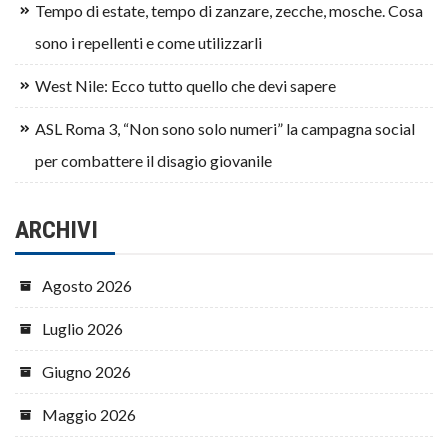
Tempo di estate, tempo di zanzare, zecche, mosche. Cosa
sono i repellenti e come utilizzarli
West Nile: Ecco tutto quello che devi sapere
ASL Roma 3, “Non sono solo numeri” la campagna social
per combattere il disagio giovanile
ARCHIVI
Agosto 2026
Luglio 2026
Giugno 2026
Maggio 2026