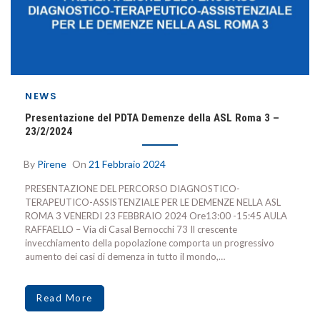
NEWS
Presentazione del PDTA Demenze della ASL Roma 3 –
23/2/2024
By
Pirene
On
21 Febbraio 2024
PRESENTAZIONE DEL PERCORSO DIAGNOSTICO-
TERAPEUTICO-ASSISTENZIALE PER LE DEMENZE NELLA ASL
ROMA 3 VENERDI 23 FEBBRAIO 2024 Ore13:00 -15:45 AULA
RAFFAELLO – Via di Casal Bernocchi 73 Il crescente
invecchiamento della popolazione comporta un progressivo
aumento dei casi di demenza in tutto il mondo,…
Read More