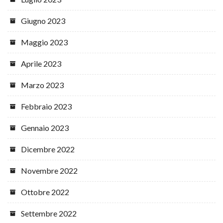
Giugno 2023
Maggio 2023
Aprile 2023
Marzo 2023
Febbraio 2023
Gennaio 2023
Dicembre 2022
Novembre 2022
Ottobre 2022
Settembre 2022