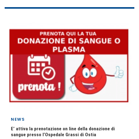
NEWS
E’ attiva la prenotazione on line della donazione di
sangue presso l’Ospedale Grassi di Ostia