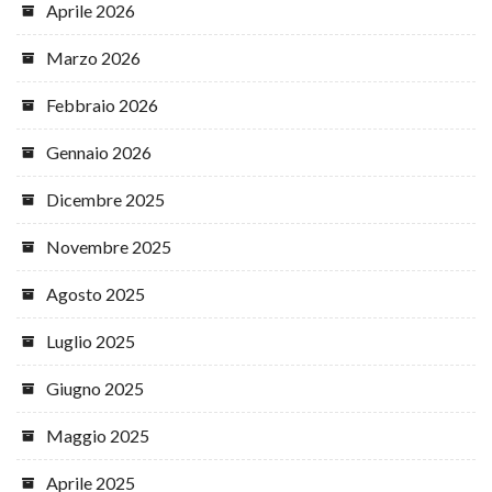
Aprile 2026
Marzo 2026
Febbraio 2026
Gennaio 2026
Dicembre 2025
Novembre 2025
Agosto 2025
Luglio 2025
Giugno 2025
Maggio 2025
Aprile 2025