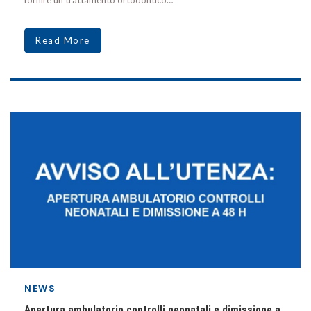
fornire un trattamento ortodontico…
Read More
NEWS
Apertura ambulatorio controlli neonatali e dimissione a