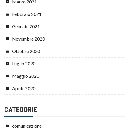
Marzo 2021
Febbraio 2021
Gennaio 2021
Novembre 2020
Ottobre 2020
Luglio 2020
Maggio 2020
Aprile 2020
CATEGORIE
comunicazione