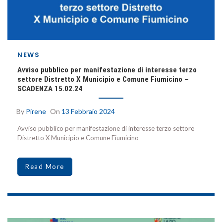
NEWS
Avviso pubblico per manifestazione di interesse terzo
settore Distretto X Municipio e Comune Fiumicino –
SCADENZA 15.02.24
By
Pirene
On
13 Febbraio 2024
Avviso pubblico per manifestazione di interesse terzo settore
Distretto X Municipio e Comune Fiumicino
Read More