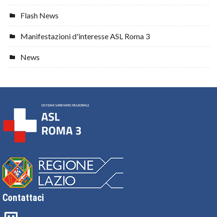
Flash News
Manifestazioni d'interesse ASL Roma 3
News
Contattaci