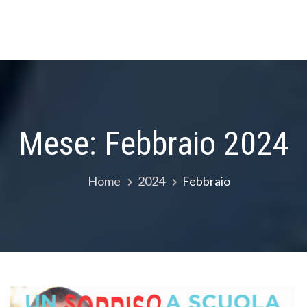
Mese:
Febbraio 2024
Home
2024
Febbraio