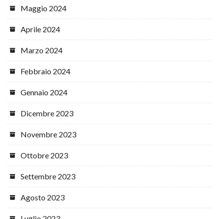
Maggio 2024
Aprile 2024
Marzo 2024
Febbraio 2024
Gennaio 2024
Dicembre 2023
Novembre 2023
Ottobre 2023
Settembre 2023
Agosto 2023
Luglio 2023