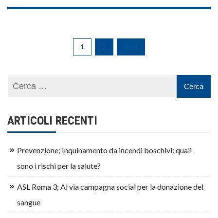
1
2
Next
ARTICOLI RECENTI
Prevenzione; Inquinamento da incendi boschivi: quali
sono i rischi per la salute?
ASL Roma 3; Al via campagna social per la donazione del
sangue