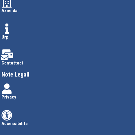
Azienda
Urp
Contattaci
Note Legali
Privacy
Accessibilità