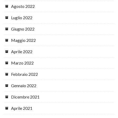
Agosto 2022
Luglio 2022
Giugno 2022
Maggio 2022
Aprile 2022
Marzo 2022
Febbraio 2022
Gennaio 2022
Dicembre 2021
Aprile 2021