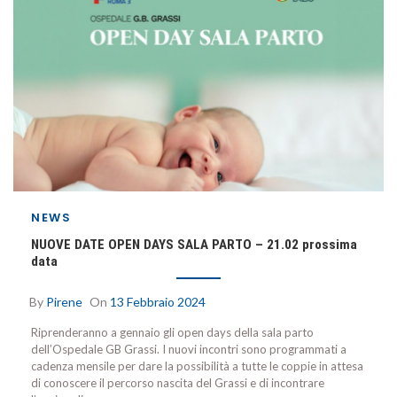
NEWS
NUOVE DATE OPEN DAYS SALA PARTO – 21.02 prossima
data
By
Pirene
On
13 Febbraio 2024
Riprenderanno a gennaio gli open days della sala parto
dell’Ospedale GB Grassi. I nuovi incontri sono programmati a
cadenza mensile per dare la possibilità a tutte le coppie in attesa
di conoscere il percorso nascita del Grassi e di incontrare