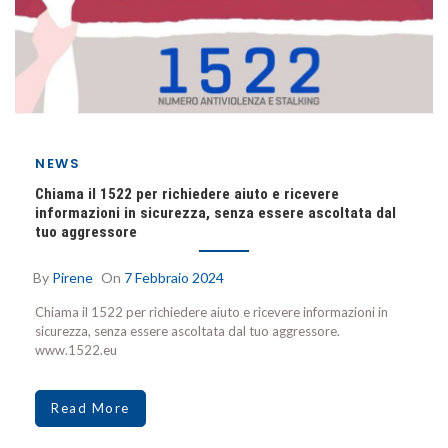
NEWS
Chiama il 1522 per richiedere aiuto e ricevere
informazioni in sicurezza, senza essere ascoltata dal
tuo aggressore
By
Pirene
On
7 Febbraio 2024
Chiama il 1522 per richiedere aiuto e ricevere informazioni in
sicurezza, senza essere ascoltata dal tuo aggressore.
www.1522.eu
Read More