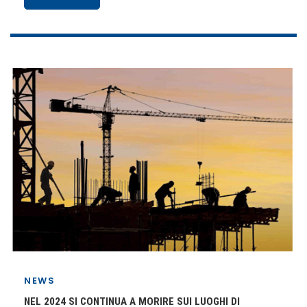
NEWS
NEL 2024 SI CONTINUA A MORIRE SUI LUOGHI DI