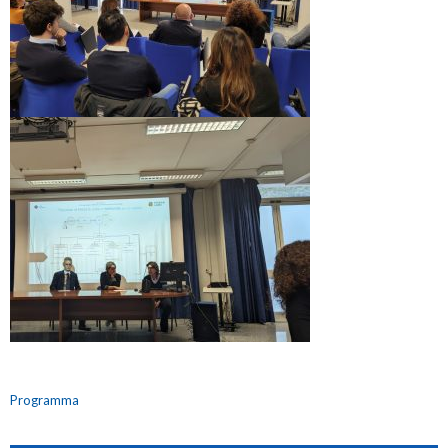
Programma