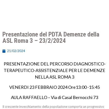
Presentazione del PDTA Demenze della
ASL Roma 3 – 23/2/2024
21/02/2024
PRESENTAZIONE DEL PERCORSO DIAGNOSTICO-
TERAPEUTICO-ASSISTENZIALE PER LE DEMENZE
NELLA ASL ROMA 3
VENERDI 23 FEBBRAIO 2024 Ore13:00 -15:45
AULA RAFFAELLO – Via di Casal Bernocchi 73
Il crescente invecchiamento della popolazione comporta un progressivo