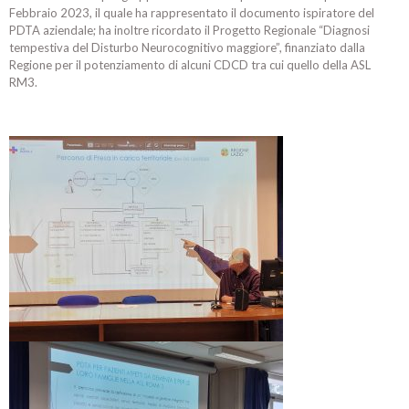
Febbraio 2023, il quale ha rappresentato il documento ispiratore del
PDTA aziendale; ha inoltre ricordato il Progetto Regionale “Diagnosi
tempestiva del Disturbo Neurocognitivo maggiore”, finanziato dalla
Regione per il potenziamento di alcuni CDCD tra cui quello della ASL
RM3.