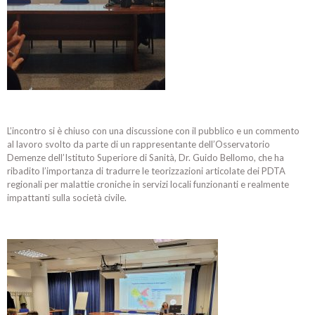
L’incontro si è chiuso con una discussione con il pubblico e un commento
al lavoro svolto da parte di un rappresentante dell’Osservatorio
Demenze dell’Istituto Superiore di Sanità, Dr. Guido Bellomo, che ha
ribadito l’importanza di tradurre le teorizzazioni articolate dei PDTA
regionali per malattie croniche in servizi locali funzionanti e realmente
impattanti sulla società civile.