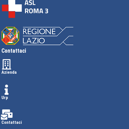
Contattaci
Azienda
Urp
Contattaci