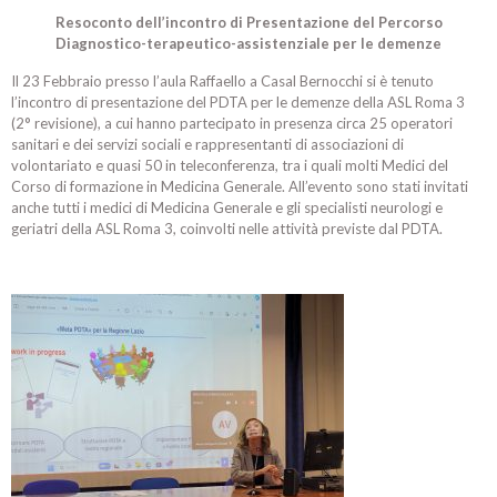
R
esoconto dell’incontro di Presentazione del Percorso
Diagnostico-terapeutico-assistenziale per le demenze
Il 23 Febbraio presso l’aula Raffaello a Casal Bernocchi si è tenuto
l’incontro di presentazione del PDTA per le demenze della ASL Roma 3
(2° revisione), a cui hanno partecipato in presenza circa 25 operatori
sanitari e dei servizi sociali e rappresentanti di associazioni di
volontariato e quasi 50 in teleconferenza, tra i quali molti Medici del
Corso di formazione in Medicina Generale. All’evento sono stati invitati
anche tutti i medici di Medicina Generale e gli specialisti neurologi e
geriatri della ASL Roma 3, coinvolti nelle attività previste dal PDTA.