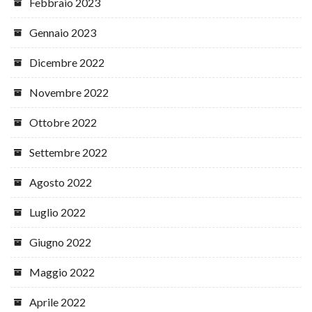
Febbraio 2023
Gennaio 2023
Dicembre 2022
Novembre 2022
Ottobre 2022
Settembre 2022
Agosto 2022
Luglio 2022
Giugno 2022
Maggio 2022
Aprile 2022