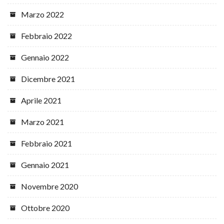
Marzo 2022
Febbraio 2022
Gennaio 2022
Dicembre 2021
Aprile 2021
Marzo 2021
Febbraio 2021
Gennaio 2021
Novembre 2020
Ottobre 2020