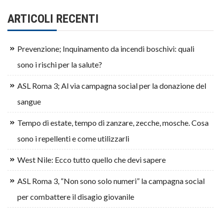
ARTICOLI RECENTI
Prevenzione; Inquinamento da incendi boschivi: quali
sono i rischi per la salute?
ASL Roma 3; Al via campagna social per la donazione del
sangue
Tempo di estate, tempo di zanzare, zecche, mosche. Cosa
sono i repellenti e come utilizzarli
West Nile: Ecco tutto quello che devi sapere
ASL Roma 3, “Non sono solo numeri” la campagna social
per combattere il disagio giovanile