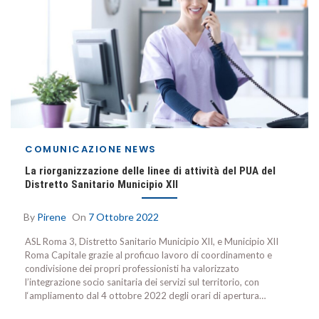
COMUNICAZIONE
NEWS
La riorganizzazione delle linee di attività del PUA del
Distretto Sanitario Municipio XII
By
Pirene
On
7 Ottobre 2022
ASL Roma 3, Distretto Sanitario Municipio XII, e Municipio XII
Roma Capitale grazie al proficuo lavoro di coordinamento e
condivisione dei propri professionisti ha valorizzato
l’integrazione socio sanitaria dei servizi sul territorio, con
l‘ampliamento dal 4 ottobre 2022 degli orari di apertura…