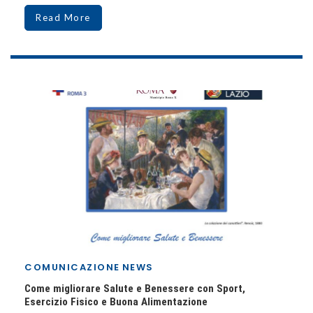
Read More
COMUNICAZIONE
NEWS
Come migliorare Salute e Benessere con Sport,
Esercizio Fisico e Buona Alimentazione