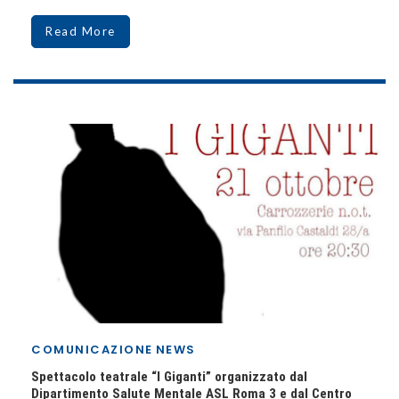
Read More
COMUNICAZIONE
NEWS
Spettacolo teatrale “I Giganti” organizzato dal
Dipartimento Salute Mentale ASL Roma 3 e dal Centro