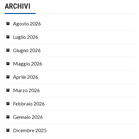
ARCHIVI
Agosto 2026
Luglio 2026
Giugno 2026
Maggio 2026
Aprile 2026
Marzo 2026
Febbraio 2026
Gennaio 2026
Dicembre 2025