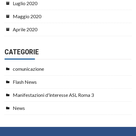
Luglio 2020
Maggio 2020
Aprile 2020
CATEGORIE
comunicazione
Flash News
Manifestazioni d'interesse ASL Roma 3
News