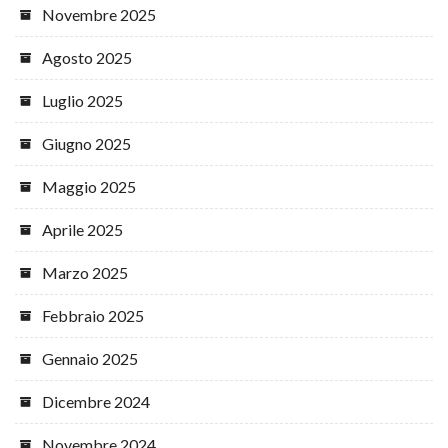
Novembre 2025
Agosto 2025
Luglio 2025
Giugno 2025
Maggio 2025
Aprile 2025
Marzo 2025
Febbraio 2025
Gennaio 2025
Dicembre 2024
Novembre 2024