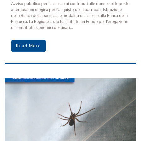
Avviso pubblico per l’accesso ai contributi alle donne sottoposte
a terapia oncologica per l’acquisto della parrucca. Istituzione
della Banca della parrucca e modalità di accesso alla Banca della
Parrucca. La Regione Lazio ha istituito un Fondo per l’erogazione
di contributi economici destinati…
Read More