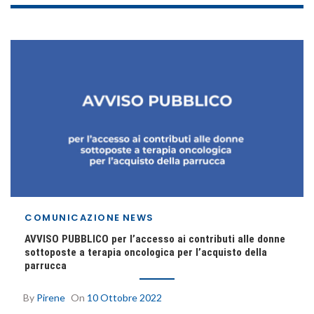
COMUNICAZIONE
NEWS
AVVISO PUBBLICO per l’accesso ai contributi alle donne
sottoposte a terapia oncologica per l’acquisto della
parrucca
By
Pirene
On
10 Ottobre 2022