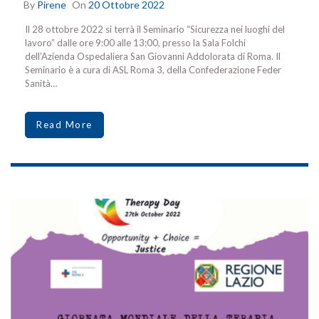
By
Pirene
On
20 Ottobre 2022
Il 28 ottobre 2022 si terrà il Seminario “Sicurezza nei luoghi del
lavoro” dalle ore 9:00 alle 13:00, presso la Sala Folchi
dell’Azienda Ospedaliera San Giovanni Addolorata di Roma. Il
Seminario è a cura di ASL Roma 3, della Confederazione Feder
Sanità…
Read More