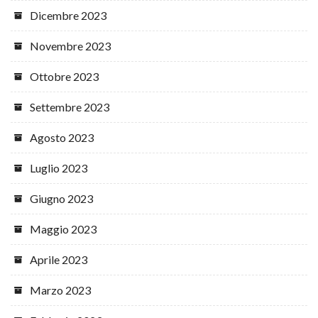
Dicembre 2023
Novembre 2023
Ottobre 2023
Settembre 2023
Agosto 2023
Luglio 2023
Giugno 2023
Maggio 2023
Aprile 2023
Marzo 2023