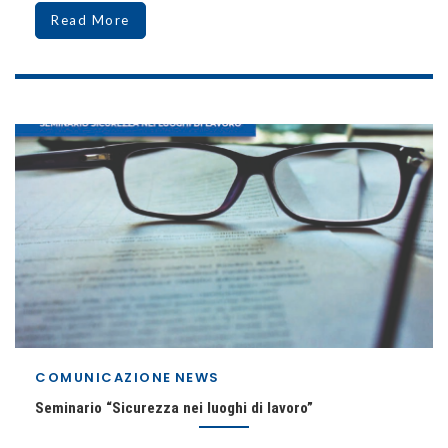
Read More
COMUNICAZIONE
NEWS
Seminario “Sicurezza nei luoghi di lavoro”