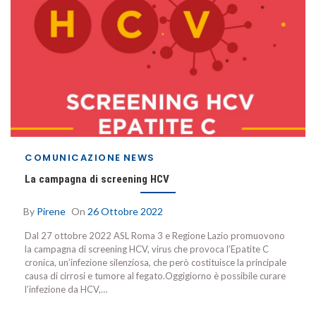
COMUNICAZIONE
NEWS
La campagna di screening HCV
By
Pirene
On
26 Ottobre 2022
Dal 27 ottobre 2022 ASL Roma 3 e Regione Lazio promuovono
la campagna di screening HCV, virus che provoca l’Epatite C
cronica, un’infezione silenziosa, che però costituisce la principale
causa di cirrosi e tumore al fegato.Oggigiorno è possibile curare
l’infezione da HCV,…