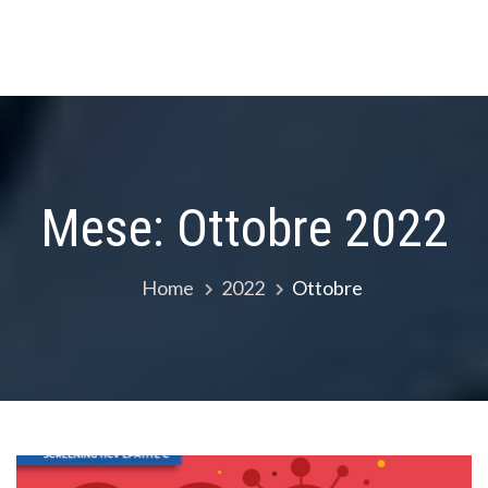
Mese:
Ottobre 2022
Home
2022
Ottobre