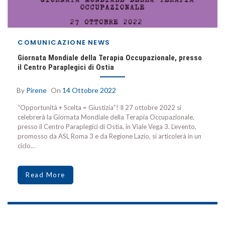
COMUNICAZIONE
NEWS
Giornata Mondiale della Terapia Occupazionale, presso
il Centro Paraplegici di Ostia
By
Pirene
On
14 Ottobre 2022
“Opportunità + Scelta = Giustizia”! Il 27 ottobre 2022 si
celebrerà la Giornata Mondiale della Terapia Occupazionale,
presso il Centro Paraplegici di Ostia, in Viale Vega 3. L’evento,
promosso da ASL Roma 3 e da Regione Lazio, si articolerà in un
ciclo…
Read More