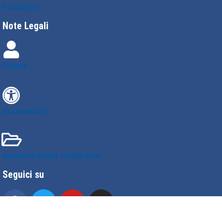
Contattaci
Note Legali
Privacy
Accessibilità
Amministrazione trasparente
Seguici su