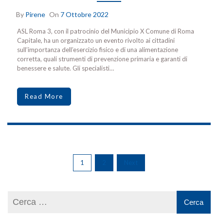
By
Pirene
On
7 Ottobre 2022
ASL Roma 3, con il patrocinio del Municipio X Comune di Roma
Capitale, ha un organizzato un evento rivolto ai cittadini
sull’importanza dell’esercizio fisico e di una alimentazione
corretta, quali strumenti di prevenzione primaria e garanti di
benessere e salute. Gli specialisti…
Read More
1
2
Next