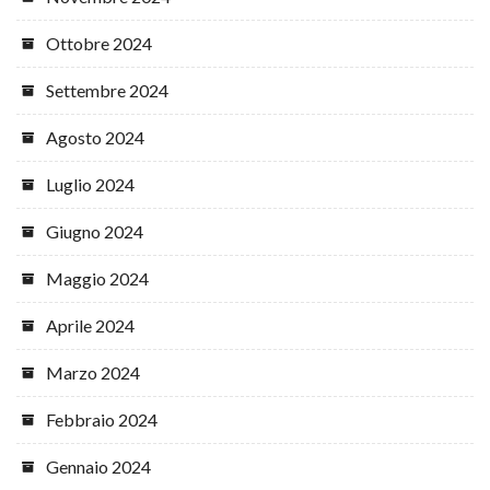
Ottobre 2024
Settembre 2024
Agosto 2024
Luglio 2024
Giugno 2024
Maggio 2024
Aprile 2024
Marzo 2024
Febbraio 2024
Gennaio 2024