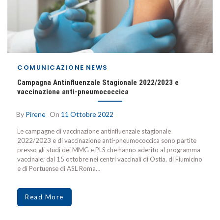
COMUNICAZIONE
NEWS
Campagna Antinfluenzale Stagionale 2022/2023 e
vaccinazione anti-pneumococcica
By
Pirene
On
11 Ottobre 2022
Le campagne di vaccinazione antinfluenzale stagionale
2022/2023 e di vaccinazione anti-pneumococcica sono partite
presso gli studi dei MMG e PLS che hanno aderito al programma
vaccinale; dal 15 ottobre nei centri vaccinali di Ostia, di Fiumicino
e di Portuense di ASL Roma…
Read More