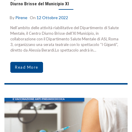
Diurno Brisse del Municipio XI
By
Pirene
On
12 Ottobre 2022
Nell’ambito delle attività riabilitative del Dipartimento di Salute
Mentale, il Centro Diurno Brisse dell’XI Municipio, in
collaborazione con il Dipartimento Salute Mentale di ASL Roma
3, organizzano una serata teatrale con lo spettacolo “I Giganti”,
diretto da Alessia Berardi.Lo spettacolo andrà in…
Read More