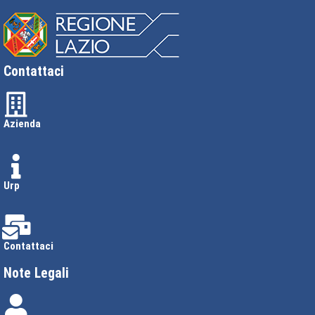
Contattaci
Azienda
Urp
Contattaci
Note Legali