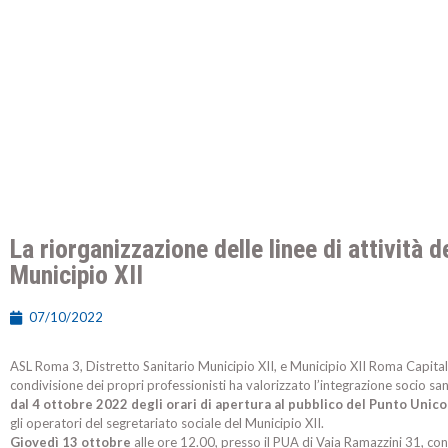
La riorganizzazione delle linee di attività 
Municipio XII
07/10/2022
ASL Roma 3, Distretto Sanitario Municipio XII, e Municipio XII Roma Capital
condivisione dei propri professionisti ha valorizzato l’integrazione socio sanit
dal 4 ottobre 2022 degli orari di apertura al pubblico del Punto Unic
gli operatori del segretariato sociale del Municipio XII.
Giovedì 13 ottobre
alle ore 12.00, presso il PUA di Vaia Ramazzini 31, con 