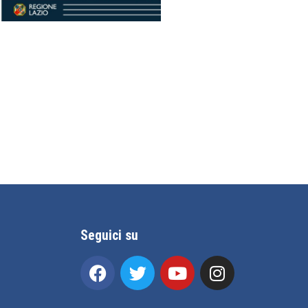
Seguici su