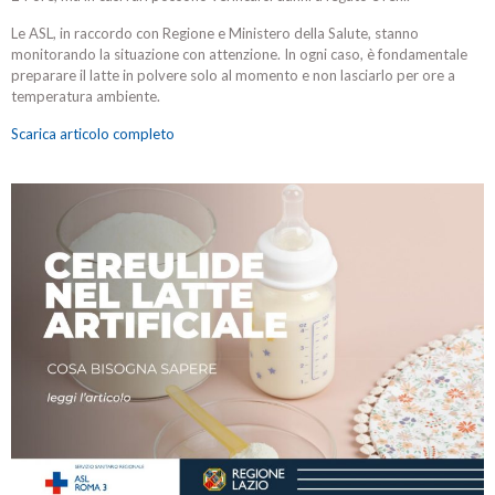
Le ASL, in raccordo con Regione e Ministero della Salute, stanno
monitorando la situazione con attenzione. In ogni caso, è fondamentale
preparare il latte in polvere solo al momento e non lasciarlo per ore a
temperatura ambiente.
Scarica articolo completo