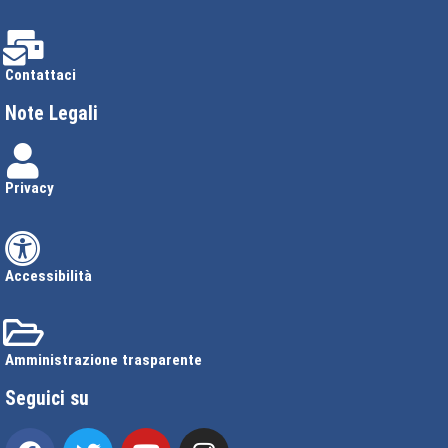
Contattaci
Note Legali
Privacy
Accessibilità
Amministrazione trasparente
Seguici su