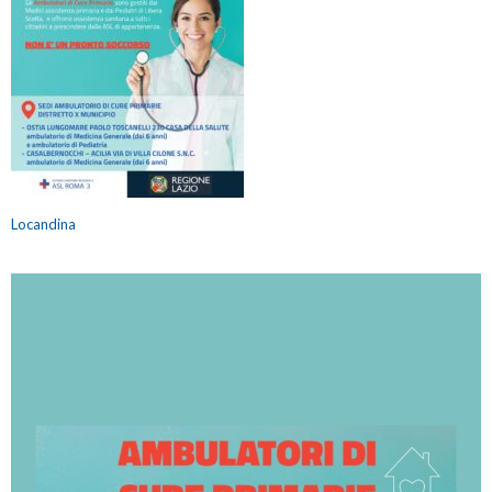
Locandina