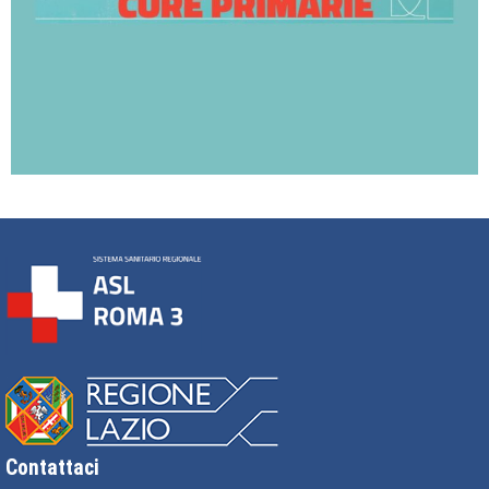
Contattaci