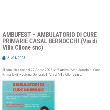
AMBUFEST – AMBULATORIO DI CURE
PRIMARIE CASAL BERNOCCHI (Via di
Villa Cilone snc)
21/04/2023
Si comunica che dal 22 Aprile 2023 sarà attivo l’Ambulatorio di Cure
Primarie di Medicina Generale in Via di Villa Cilone s.n.c.