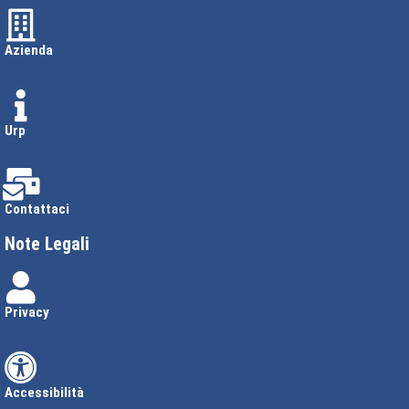
Azienda
Urp
Contattaci
Note Legali
Privacy
Accessibilità