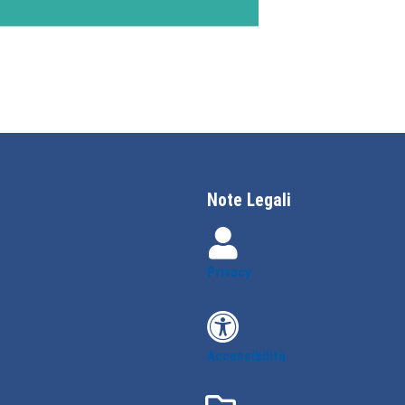
Note Legali
Privacy
Accessibilità