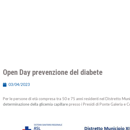
Open Day prevenzione del diabete
03/04/2023
Per le persone di età compresa tra 50 e 75 anni residenti nel Distretto Munici
determinazione della glicemia capillare
presso i Presidi di Ponte Galeria e C