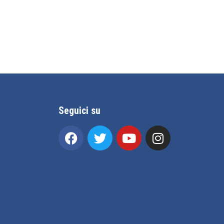
Seguici su