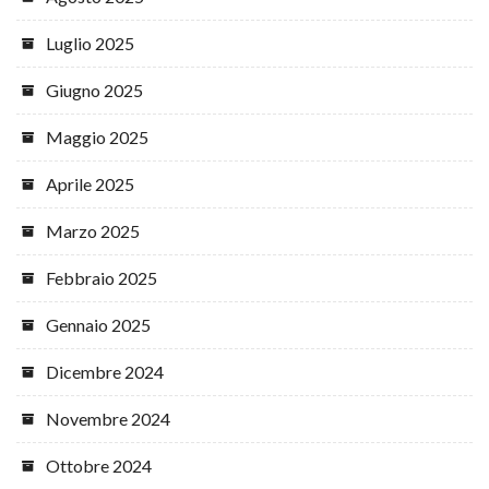
Luglio 2025
Giugno 2025
Maggio 2025
Aprile 2025
Marzo 2025
Febbraio 2025
Gennaio 2025
Dicembre 2024
Novembre 2024
Ottobre 2024