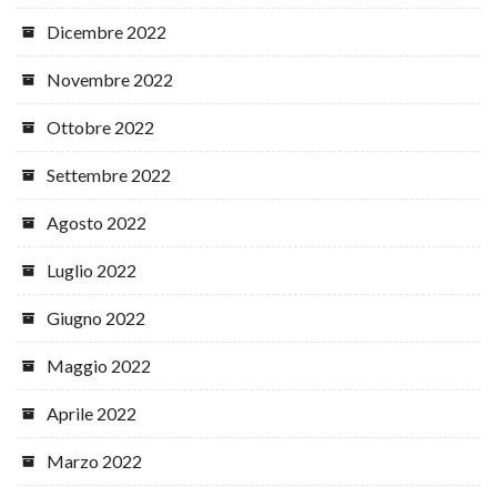
Dicembre 2022
Novembre 2022
Ottobre 2022
Settembre 2022
Agosto 2022
Luglio 2022
Giugno 2022
Maggio 2022
Aprile 2022
Marzo 2022