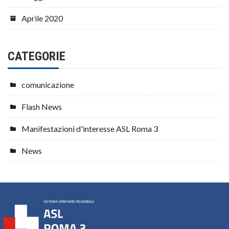
Aprile 2020
CATEGORIE
comunicazione
Flash News
Manifestazioni d'interesse ASL Roma 3
News