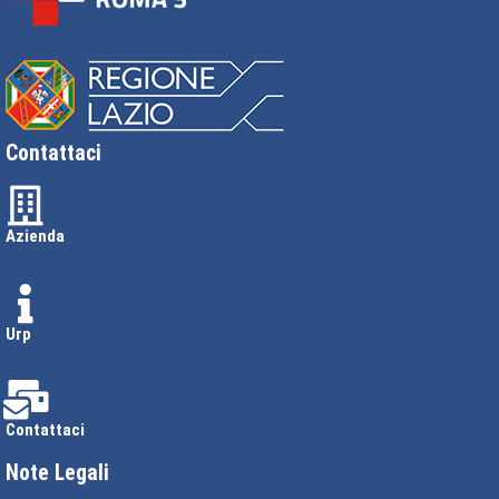
Contattaci
Azienda
Urp
Contattaci
Note Legali