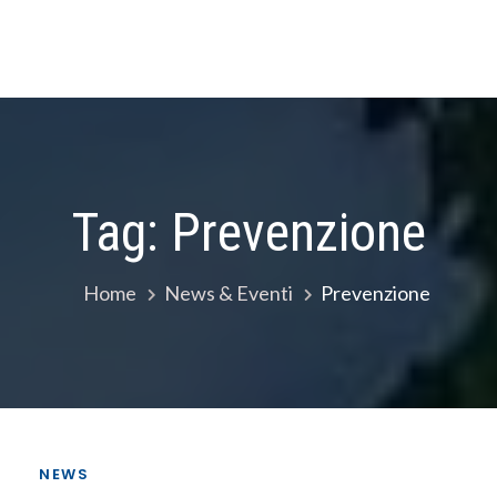
Tag:
Prevenzione
Home
News & Eventi
Prevenzione
NEWS