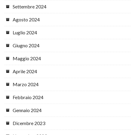
Settembre 2024
Agosto 2024
Luglio 2024
Giugno 2024
Maggio 2024
Aprile 2024
Marzo 2024
Febbraio 2024
Gennaio 2024
Dicembre 2023