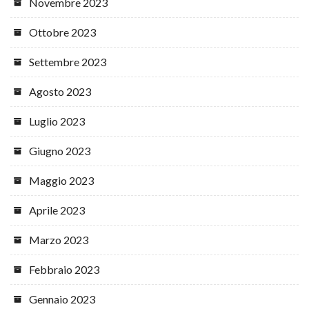
Novembre 2023
Ottobre 2023
Settembre 2023
Agosto 2023
Luglio 2023
Giugno 2023
Maggio 2023
Aprile 2023
Marzo 2023
Febbraio 2023
Gennaio 2023