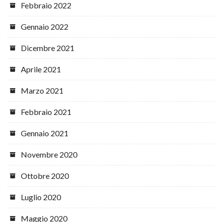
Febbraio 2022
Gennaio 2022
Dicembre 2021
Aprile 2021
Marzo 2021
Febbraio 2021
Gennaio 2021
Novembre 2020
Ottobre 2020
Luglio 2020
Maggio 2020