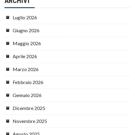
ARCHIVI
Luglio 2026
Giugno 2026
Maggio 2026
Aprile 2026
Marzo 2026
Febbraio 2026
Gennaio 2026
Dicembre 2025
Novembre 2025
Agosto 2025