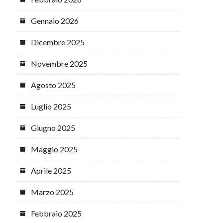
Gennaio 2026
Dicembre 2025
Novembre 2025
Agosto 2025
Luglio 2025
Giugno 2025
Maggio 2025
Aprile 2025
Marzo 2025
Febbraio 2025