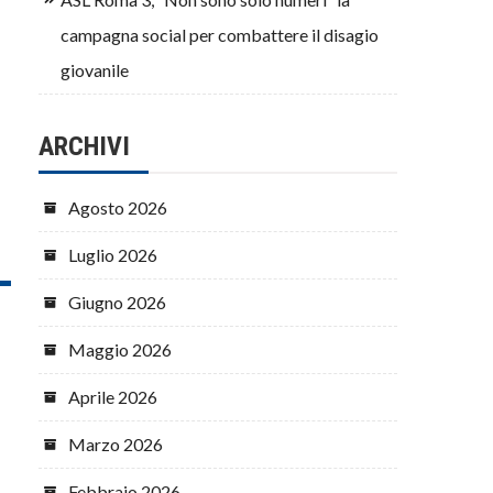
campagna social per combattere il disagio
giovanile
ARCHIVI
Agosto 2026
Luglio 2026
Giugno 2026
Maggio 2026
Aprile 2026
Marzo 2026
Febbraio 2026