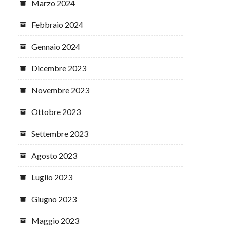
Marzo 2024
Febbraio 2024
Gennaio 2024
Dicembre 2023
Novembre 2023
Ottobre 2023
Settembre 2023
Agosto 2023
Luglio 2023
Giugno 2023
Maggio 2023