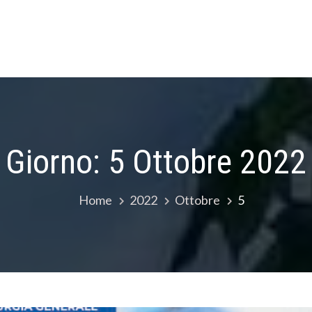
Giorno:
5 Ottobre 2022
Home
2022
Ottobre
5