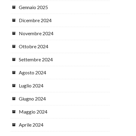
Gennaio 2025
Dicembre 2024
Novembre 2024
Ottobre 2024
Settembre 2024
Agosto 2024
Luglio 2024
Giugno 2024
Maggio 2024
Aprile 2024