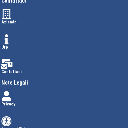
Contattaci
Azienda
Urp
Contattaci
Note Legali
Privacy