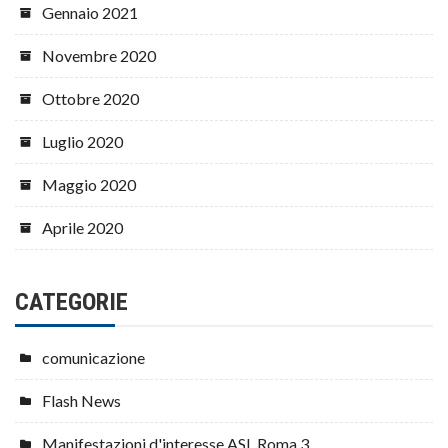
Gennaio 2021
Novembre 2020
Ottobre 2020
Luglio 2020
Maggio 2020
Aprile 2020
CATEGORIE
comunicazione
Flash News
Manifestazioni d'interesse ASL Roma 3