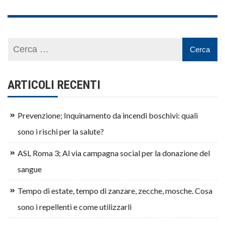
ARTICOLI RECENTI
Prevenzione; Inquinamento da incendi boschivi: quali
sono i rischi per la salute?
ASL Roma 3; Al via campagna social per la donazione del
sangue
Tempo di estate, tempo di zanzare, zecche, mosche. Cosa
sono i repellenti e come utilizzarli