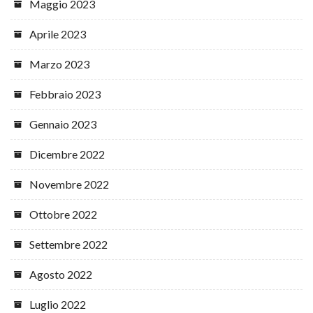
Maggio 2023
Aprile 2023
Marzo 2023
Febbraio 2023
Gennaio 2023
Dicembre 2022
Novembre 2022
Ottobre 2022
Settembre 2022
Agosto 2022
Luglio 2022