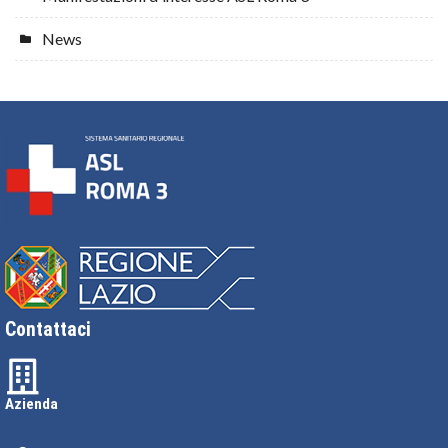
News
Contattaci
Azienda