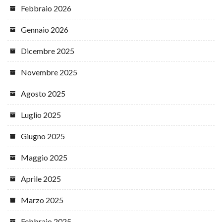
Febbraio 2026
Gennaio 2026
Dicembre 2025
Novembre 2025
Agosto 2025
Luglio 2025
Giugno 2025
Maggio 2025
Aprile 2025
Marzo 2025
Febbraio 2025