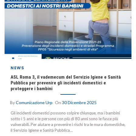
NEWS
ASL Roma 3, il vademecum del Servizio Igiene e Sanità
Pubblica per prevenire gli incidenti domestici e
proteggere i bambini
By
Comunicazione Urp
On
30 Dicembre 2025
Gli incidenti domestici possono colpire chiunque, ma i bambini
sotto i 5 anni e le persone con più di 80 anni sono le fasce più
vulnerabili. Per aiutare a prevenire i rischi tra le mura domestiche,
il Servizio Igiene e Sanità Pubblica…