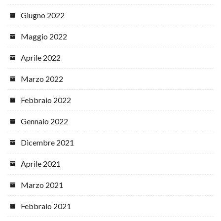
Giugno 2022
Maggio 2022
Aprile 2022
Marzo 2022
Febbraio 2022
Gennaio 2022
Dicembre 2021
Aprile 2021
Marzo 2021
Febbraio 2021