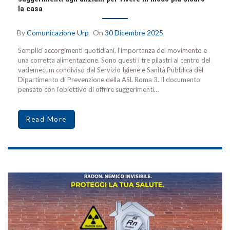
la casa
By
Comunicazione Urp
On
30 Dicembre 2025
Semplici accorgimenti quotidiani, l’importanza del movimento e
una corretta alimentazione. Sono questi i tre pilastri al centro del
vademecum condiviso dal Servizio Igiene e Sanità Pubblica del
Dipartimento di Prevenzione della ASL Roma 3. Il documento
pensato con l’obiettivo di offrire suggerimenti…
Read More