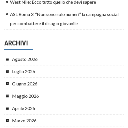
West Nile: Ecco tutto quello che devi sapere
ASL Roma 3, “Non sono solo numeri” la campagna social
per combattere il disagio giovanile
ARCHIVI
Agosto 2026
Luglio 2026
Giugno 2026
Maggio 2026
Aprile 2026
Marzo 2026