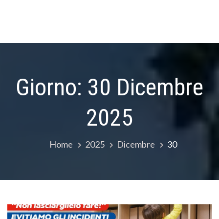
Giorno:
30 Dicembre
2025
Home
2025
Dicembre
30