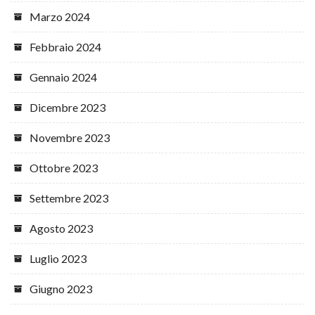
Marzo 2024
Febbraio 2024
Gennaio 2024
Dicembre 2023
Novembre 2023
Ottobre 2023
Settembre 2023
Agosto 2023
Luglio 2023
Giugno 2023