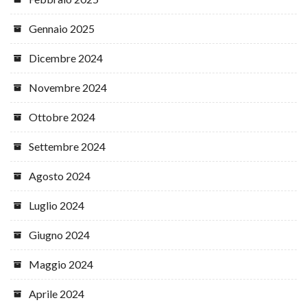
Gennaio 2025
Dicembre 2024
Novembre 2024
Ottobre 2024
Settembre 2024
Agosto 2024
Luglio 2024
Giugno 2024
Maggio 2024
Aprile 2024