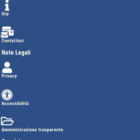
Urp
Contattaci
Note Legali
Privacy
Accessibilità
Amministrazione trasparente