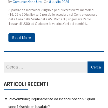
By
Comunicazione Urp
On
8 Luglio 2025
A partire da mercoledì 9 luglio e per i successivi tre mercoledì
(16, 23 e 30 luglio) sarà possibile accedere nel Centro vaccinale
della Casa della Salute della ASL Roma 3 (Lungomare Paolo
Toscanelli 230) ad Ostia per le vaccinazioni dei bambini…
Read More
ARTICOLI RECENTI
Prevenzione; Inquinamento da incendi boschivi: quali
sono i rischi per la salute?