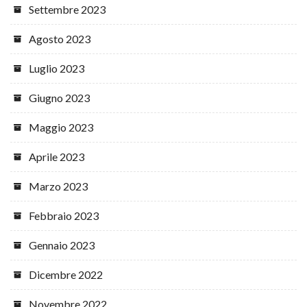
Settembre 2023
Agosto 2023
Luglio 2023
Giugno 2023
Maggio 2023
Aprile 2023
Marzo 2023
Febbraio 2023
Gennaio 2023
Dicembre 2022
Novembre 2022