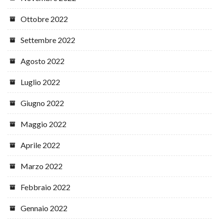
Ottobre 2022
Settembre 2022
Agosto 2022
Luglio 2022
Giugno 2022
Maggio 2022
Aprile 2022
Marzo 2022
Febbraio 2022
Gennaio 2022