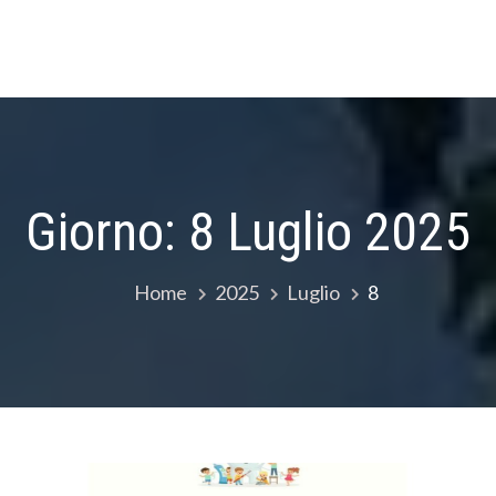
Giorno:
8 Luglio 2025
Home
2025
Luglio
8