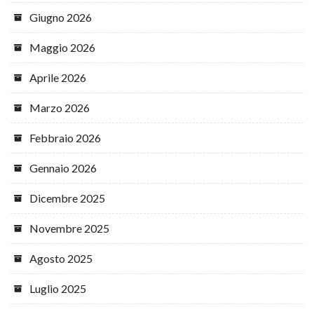
Giugno 2026
Maggio 2026
Aprile 2026
Marzo 2026
Febbraio 2026
Gennaio 2026
Dicembre 2025
Novembre 2025
Agosto 2025
Luglio 2025