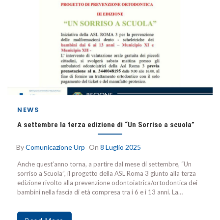
NEWS
A settembre la terza edizione di “Un Sorriso a scuola”
By
Comunicazione Urp
On
8 Luglio 2025
Anche quest’anno torna, a partire dal mese di settembre, “Un
sorriso a Scuola”, il progetto della ASL Roma 3 giunto alla terza
edizione rivolto alla prevenzione odontoiatrica/ortodontica dei
bambini nella fascia di età compresa tra i 6 e i 13 anni. La…