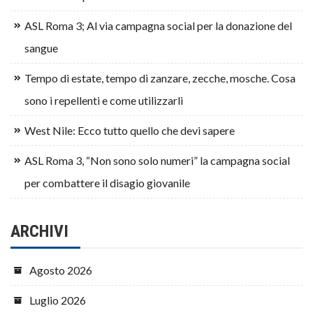
ASL Roma 3; Al via campagna social per la donazione del
sangue
Tempo di estate, tempo di zanzare, zecche, mosche. Cosa
sono i repellenti e come utilizzarli
West Nile: Ecco tutto quello che devi sapere
ASL Roma 3, “Non sono solo numeri” la campagna social
per combattere il disagio giovanile
ARCHIVI
Agosto 2026
Luglio 2026