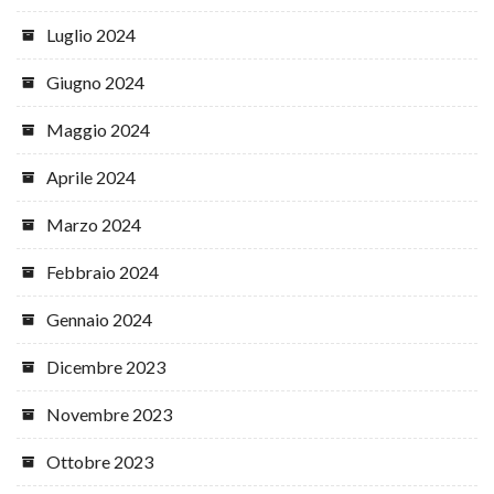
Luglio 2024
Giugno 2024
Maggio 2024
Aprile 2024
Marzo 2024
Febbraio 2024
Gennaio 2024
Dicembre 2023
Novembre 2023
Ottobre 2023