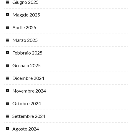
Giugno 2025
Maggio 2025
Aprile 2025
Marzo 2025
Febbraio 2025
Gennaio 2025
Dicembre 2024
Novembre 2024
Ottobre 2024
Settembre 2024
Agosto 2024