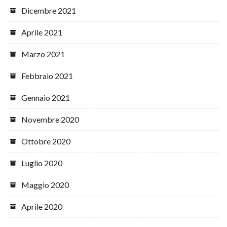
Dicembre 2021
Aprile 2021
Marzo 2021
Febbraio 2021
Gennaio 2021
Novembre 2020
Ottobre 2020
Luglio 2020
Maggio 2020
Aprile 2020