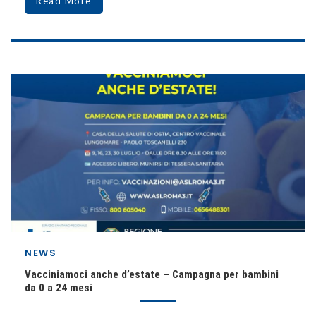
Read More
NEWS
Vacciniamoci anche d’estate – Campagna per bambini
da 0 a 24 mesi