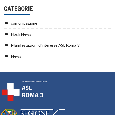
CATEGORIE
comunicazione
Flash News
Manifestazioni d'interesse ASL Roma 3
News