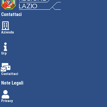
Contattaci
Azienda
Urp
Contattaci
Note Legali
Privacy