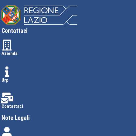
Contattaci
Azienda
Urp
Contattaci
Note Legali