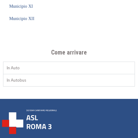
Municipio XI
Municipio XII
Come arrivare
In Auto
In Autobus