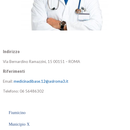
Indirizzo
Via Bernardino Ramazzini, 15 00151 – ROMA
Riferimenti
Email:
medicinadibase.12@aslroma3.it
Telefono:
06 56486302
Fiumicino
Municipio X