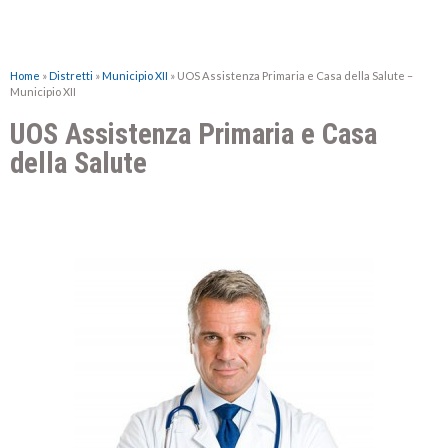
Home
»
Distretti
»
Municipio XII
»
UOS Assistenza Primaria e Casa della Salute –
Municipio XII
UOS Assistenza Primaria e Casa
della Salute