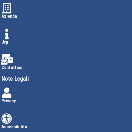
Azienda
Urp
Contattaci
Note Legali
Privacy
Accessibilità