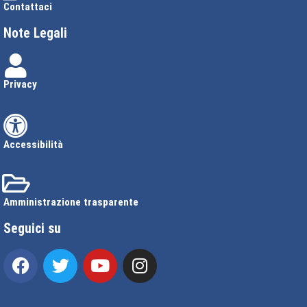
Contattaci
Note Legali
Privacy
Accessibilità
Amministrazione trasparente
Seguici su