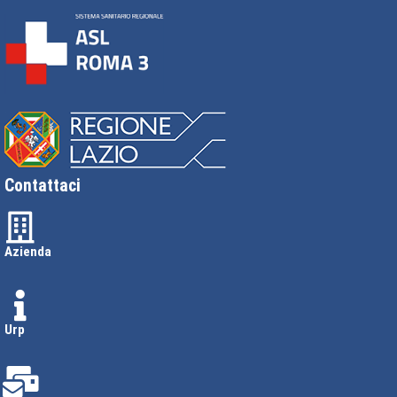
Contattaci
Azienda
Urp