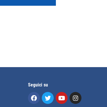
Seguici su