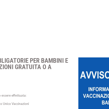
LIGATORIE PER BAMBINI E
IONI GRATUITA O A
 essere effettuata:
lo Unico Vaccinazioni