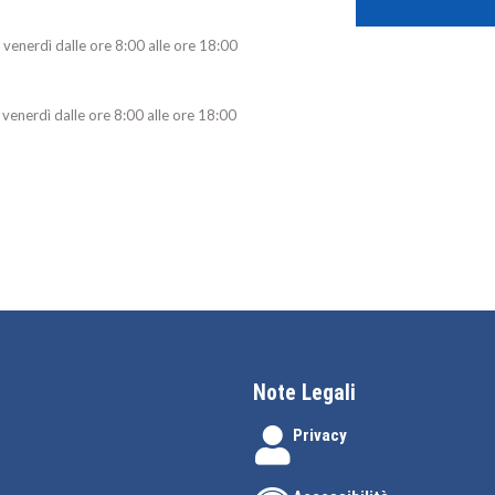
enerdì dalle ore 8:00 alle ore 18:00
nerdì dalle ore 8:00 alle ore 18:00
Note Legali
Privacy