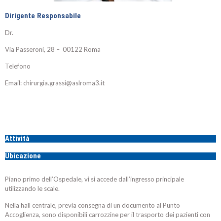
Dirigente Responsabile
Dr.
Via Passeroni, 28 – 00122 Roma
Telefono
Email: chirurgia.grassi@aslroma3.it
Attività
Ubicazione
Piano primo dell’Ospedale,
vi si accede dall’ingresso principale
utilizzando le scale.
Nella hall centrale, previa consegna di un documento al Punto
Accoglienza, sono disponibili carrozzine per il trasporto dei pazienti con