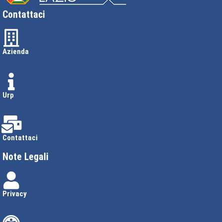
Contattaci
Azienda
Urp
Contattaci
Note Legali
Privacy