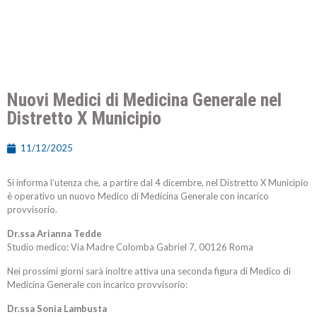
Nuovi Medici di Medicina Generale nel
Distretto X Municipio
11/12/2025
Si informa l’utenza che, a partire dal 4 dicembre, nel Distretto X Municipio
è operativo un nuovo Medico di Medicina Generale con incarico
provvisorio.
Dr.ssa Arianna Tedde
Studio medico: Via Madre Colomba Gabriel 7, 00126 Roma
Nei prossimi giorni sarà inoltre attiva una seconda figura di Medico di
Medicina Generale con incarico provvisorio:
Dr.ssa Sonia Lambusta