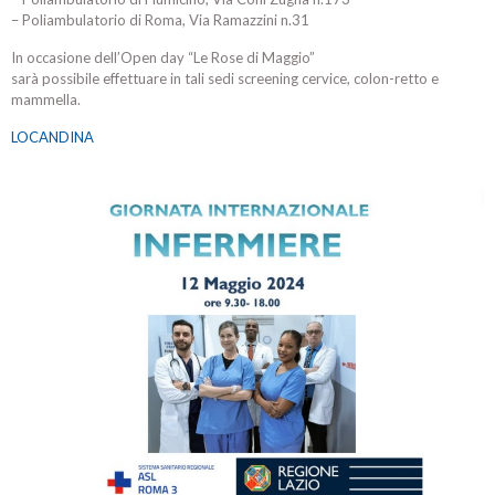
– Poliambulatorio di Roma, Via Ramazzini n.31
In occasione dell’Open day “Le Rose di Maggio”
sarà possibile effettuare in tali sedi screening cervice, colon-retto e
mammella.
LOCANDINA