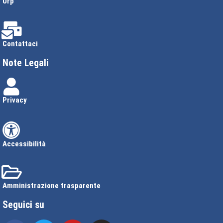
Urp
Contattaci
Note Legali
Privacy
Accessibilità
Amministrazione trasparente
Seguici su