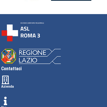
Contattaci
Azienda