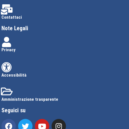
Contattaci
Note Legali
Privacy
Accessibilità
Amministrazione trasparente
Seguici su