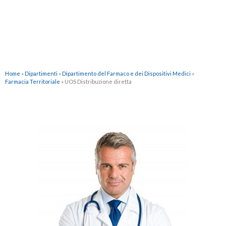
Home
»
Dipartimenti
»
Dipartimento del Farmaco e dei Dispositivi Medici
»
Farmacia Territoriale
»
UOS Distribuzione diretta