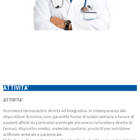
ATTIVITA'
ATTIVITA’
Assistenza farmaceutica diretta ed integrativa. In ottemperanza alle
disposizioni di norma sono garantite forme di tutela sanitaria a favore di
pazienti affetti da particolari patologie attraverso la fornitura diretta di
farmaci, dispositivi medici, materiale sanitario, prodotti per nutrizione
artificiale-enterale e parenterale.