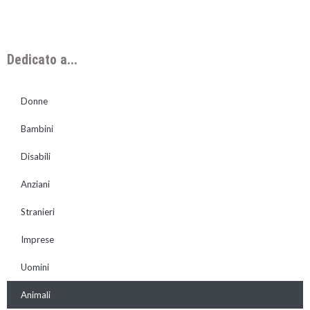
Dedicato a...
Donne
Bambini
Disabili
Anziani
Stranieri
Imprese
Uomini
Animali