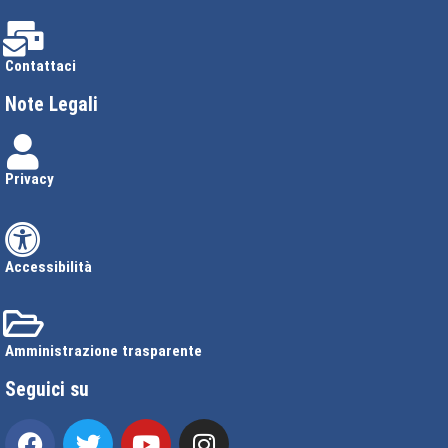
Contattaci
Note Legali
Privacy
Accessibilità
Amministrazione trasparente
Seguici su