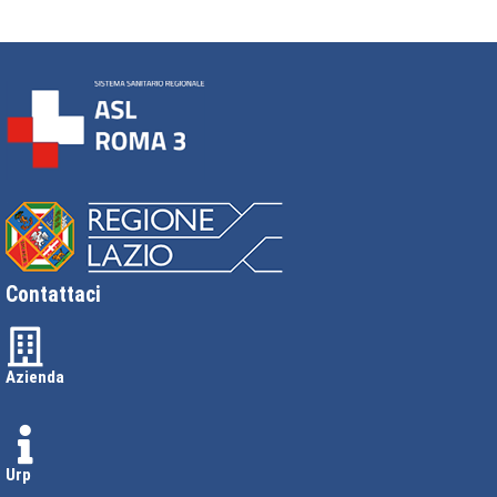
Contattaci
Azienda
Urp