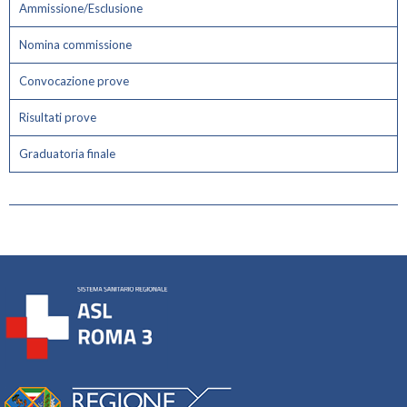
Ammissione/Esclusione
Nomina commissione
Convocazione prove
Risultati prove
Graduatoria finale