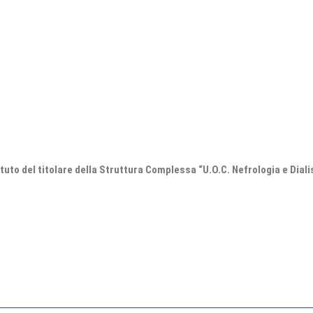
tuto del titolare della Struttura Complessa “U.O.C. Nefrologia e Dial