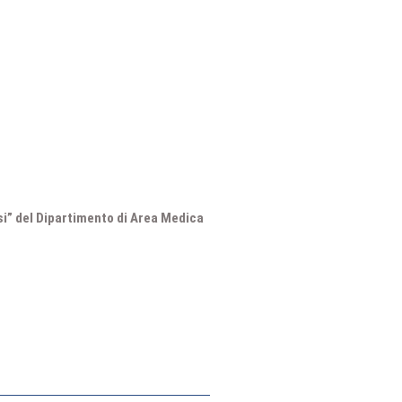
isi” del Dipartimento di Area Medica