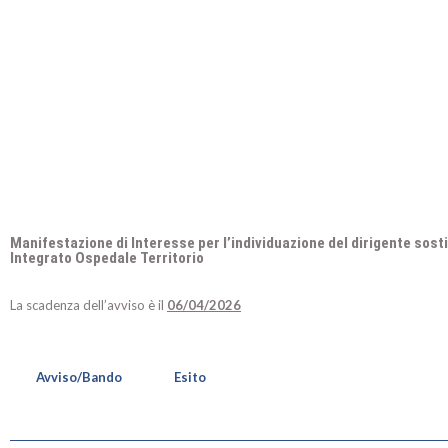
Manifestazione di Interesse per l’individuazione del dirigente sosti
Integrato Ospedale Territorio
La scadenza dell’avviso è il
06/04/2026
Avviso/Bando
Esito