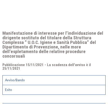
Manifestazione di interesse per l’individuazione del
dirigente sostituto del titolare della Struttura
Complessa ” U.O.C. Igiene e Sanità Pubblica” del
Dipartimento di Prevenzione, nelle more
dell’espletamento delle relative procedure
concorsuali
Pubblicazione 15/11/2021 - La scadenza dell'avviso è il
25/11/2021​
Avviso/Bando
Esito