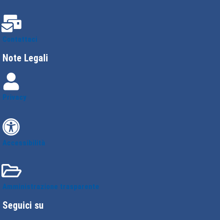
Contattaci
Note Legali
Privacy
Accessibilità
Amministrazione trasparente
Seguici su