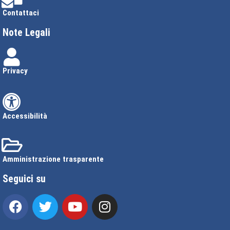
Contattaci
Note Legali
Privacy
Accessibilità
Amministrazione trasparente
Seguici su