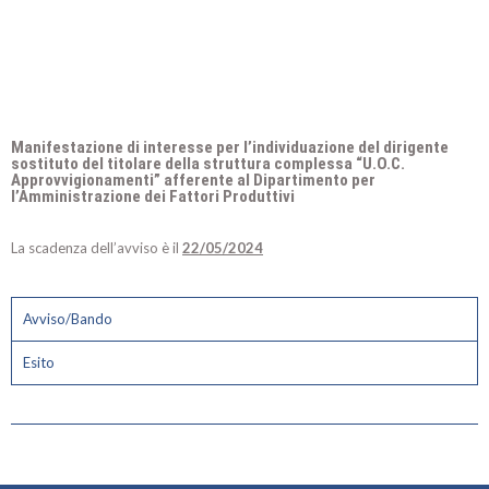
Manifestazione di interesse per l’individuazione del dirigente
sostituto del titolare della struttura complessa “U.O.C.
Approvvigionamenti” afferente al Dipartimento per
l’Amministrazione dei Fattori Produttivi
La scadenza dell’avviso è il
22/05/2024
Avviso/Bando
Esito