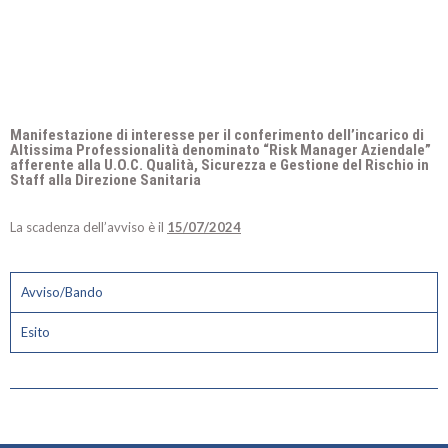
Manifestazione di interesse per il conferimento dell’incarico di
Altissima Professionalità denominato “Risk Manager Aziendale”
afferente alla U.O.C. Qualità, Sicurezza e Gestione del Rischio in
Staff alla Direzione Sanitaria
La scadenza dell’avviso è il
15/07/2024
Avviso/Bando
Esito