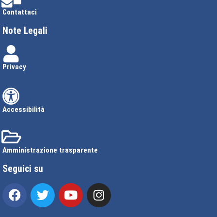
Contattaci
Note Legali
Privacy
Accessibilità
Amministrazione trasparente
Seguici su