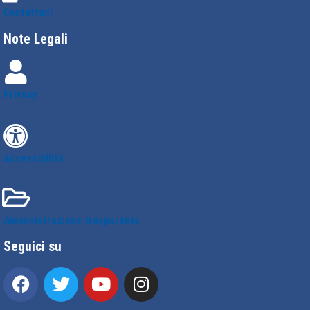
Contattaci
Note Legali
Privacy
Accessibilità
Amministrazione trasparente
Seguici su