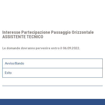
Interesse Partecipazione Passaggio Orizzontale
ASSISTENTE TECNICO
Le domande dovranno pervenire entro il 06.09.2022.
Avviso/Bando
Esito