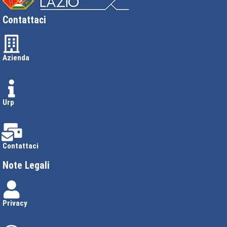
Contattaci
Azienda
Urp
Contattaci
Note Legali
Privacy