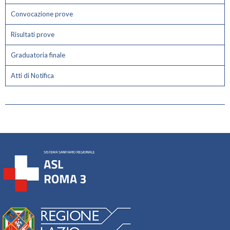
Convocazione prove
Risultati prove
Graduatoria finale
Atti di Notifica