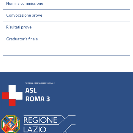
Nomina commissione
Convocazione prove
Risultati prove
Graduatoria finale