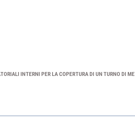
TORIALI INTERNI PER LA COPERTURA DI UN TURNO DI ME