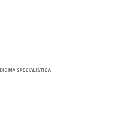
DICINA SPECIALISTICA