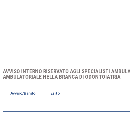
AVVISO INTERNO RISERVATO AGLI SPECIALISTI AMBULA
AMBULATORIALE NELLA BRANCA DI ODONTOIATRIA
Avviso/Bando
Esito