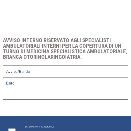
AVVISO INTERNO RISERVATO AGLI SPECIALISTI
AMBULATORIALI INTERNI PER LA COPERTURA DI UN
TURNO DI MEDICINA SPECIALISTICA AMBULATORIALE,
BRANCA OTORINOLARINGOIATRIA.
Avviso/Bando
Esito