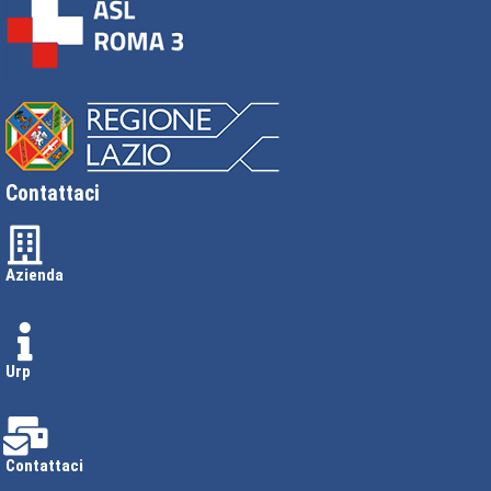
Contattaci
Azienda
Urp
Contattaci