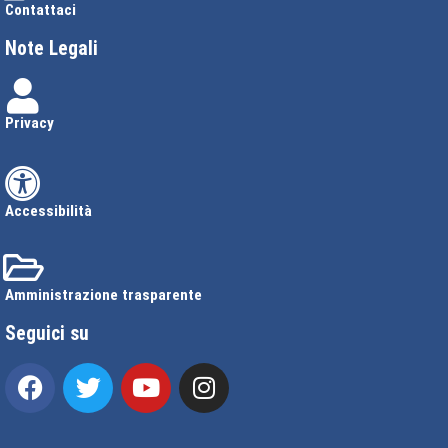
Contattaci
Note Legali
Privacy
Accessibilità
Amministrazione trasparente
Seguici su