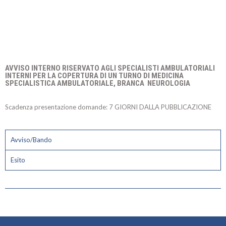
AVVISO INTERNO RISERVATO AGLI SPECIALISTI AMBULATORIALI
INTERNI PER LA COPERTURA DI UN TURNO DI MEDICINA
SPECIALISTICA AMBULATORIALE, BRANCA NEUROLOGIA
Scadenza presentazione domande: 7 GIORNI DALLA PUBBLICAZIONE
Avviso/Bando
Esito