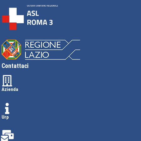
Contattaci
Azienda
Urp