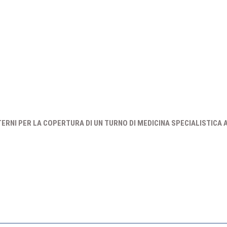
TERNI PER LA COPERTURA DI UN TURNO DI MEDICINA SPECIALISTIC