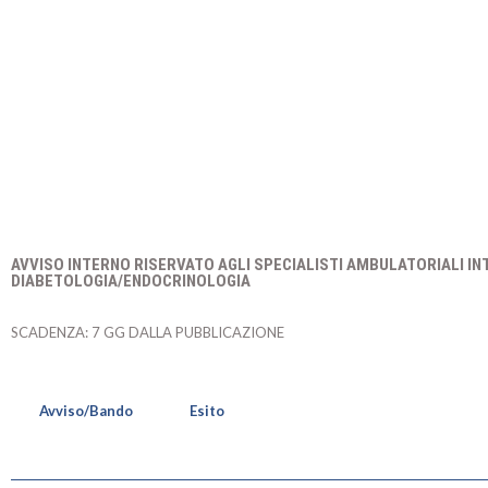
AVVISO INTERNO RISERVATO AGLI SPECIALISTI AMBULATORIALI IN
DIABETOLOGIA/ENDOCRINOLOGIA
SCADENZA: 7 GG DALLA PUBBLICAZIONE
Avviso/Bando
Esito