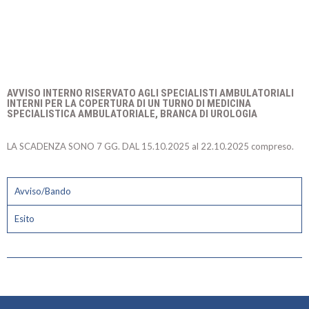
AVVISO INTERNO RISERVATO AGLI SPECIALISTI AMBULATORIALI
INTERNI PER LA COPERTURA DI UN TURNO DI MEDICINA
SPECIALISTICA AMBULATORIALE, BRANCA DI UROLOGIA
LA SCADENZA SONO 7 GG. DAL 15.10.2025 al 22.10.2025 compreso.
Avviso/Bando
Esito