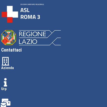
Contattaci
Azienda
Urp