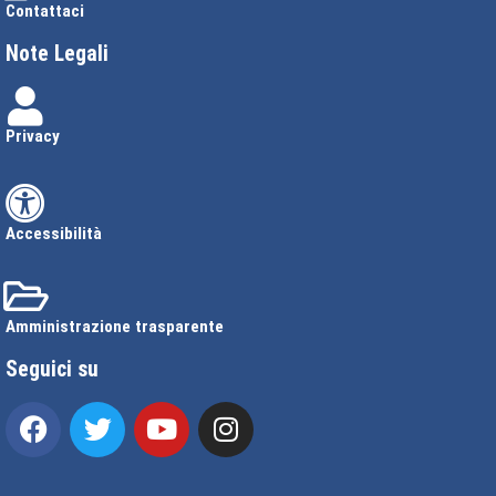
Contattaci
Note Legali
Privacy
Accessibilità
Amministrazione trasparente
Seguici su