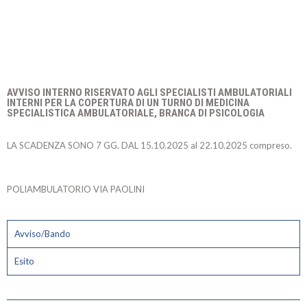
AVVISO INTERNO RISERVATO AGLI SPECIALISTI AMBULATORIALI
INTERNI PER LA COPERTURA DI UN TURNO DI MEDICINA
SPECIALISTICA AMBULATORIALE, BRANCA DI PSICOLOGIA
LA SCADENZA SONO 7 GG. DAL 15.10.2025 al 22.10.2025 compreso.
POLIAMBULATORIO VIA PAOLINI
Avviso/Bando
Esito