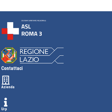
Contattaci
Azienda
Urp