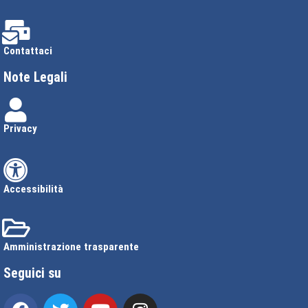
Contattaci
Note Legali
Privacy
Accessibilità
Amministrazione trasparente
Seguici su