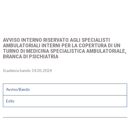
AVVISO INTERNO RISERVATO AGLI SPECIALISTI
AMBULATORIALI INTERNI PER LA COPERTURA DI UN
TURNO DI MEDICINA SPECIALISTICA AMBULATORIALE,
BRANCA DI PSICHIATRIA
Scadenza bando 14.05.2024
Avviso/Bando
Esito