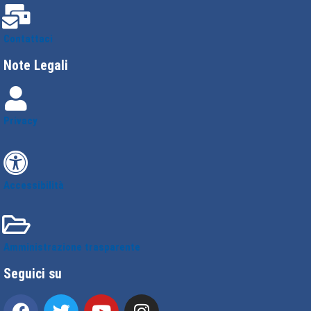
Contattaci
Note Legali
Privacy
Accessibilità
Amministrazione trasparente
Seguici su