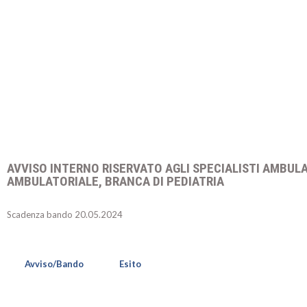
AVVISO INTERNO RISERVATO AGLI SPECIALISTI AMBULA
AMBULATORIALE, BRANCA DI PEDIATRIA
Scadenza bando 20.05.2024
Avviso/Bando
Esito