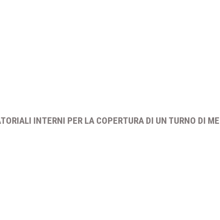
TORIALI INTERNI PER LA COPERTURA DI UN TURNO DI ME