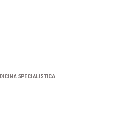
DICINA SPECIALISTICA