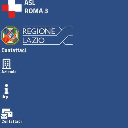
Contattaci
Azienda
Urp
Contattaci