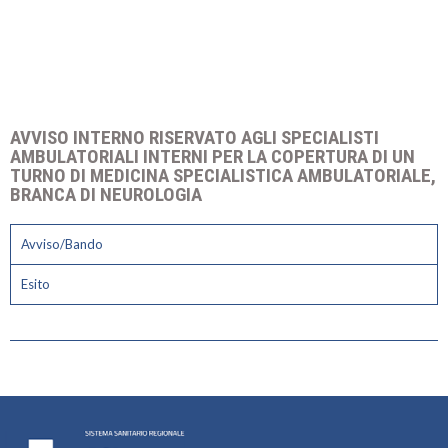
AVVISO INTERNO RISERVATO AGLI SPECIALISTI
AMBULATORIALI INTERNI PER LA COPERTURA DI UN
TURNO DI MEDICINA SPECIALISTICA AMBULATORIALE,
BRANCA DI NEUROLOGIA
Avviso/Bando
Esito