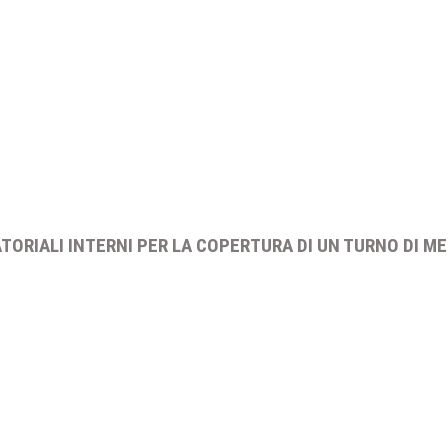
TORIALI INTERNI PER LA COPERTURA DI UN TURNO DI ME