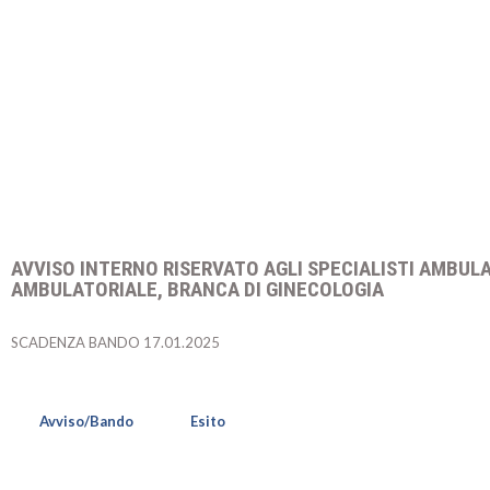
AVVISO INTERNO RISERVATO AGLI SPECIALISTI AMBULA
AMBULATORIALE, BRANCA DI GINECOLOGIA
SCADENZA BANDO 17.01.2025
Avviso/Bando
Esito