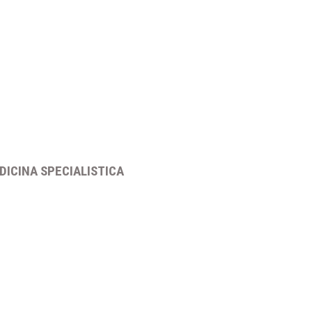
DICINA SPECIALISTICA