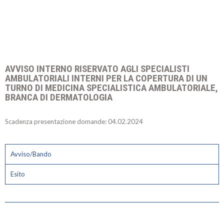
AVVISO INTERNO RISERVATO AGLI SPECIALISTI
AMBULATORIALI INTERNI PER LA COPERTURA DI UN
TURNO DI MEDICINA SPECIALISTICA AMBULATORIALE,
BRANCA DI DERMATOLOGIA
Scadenza presentazione domande: 04.02.2024
Avviso/Bando
Esito