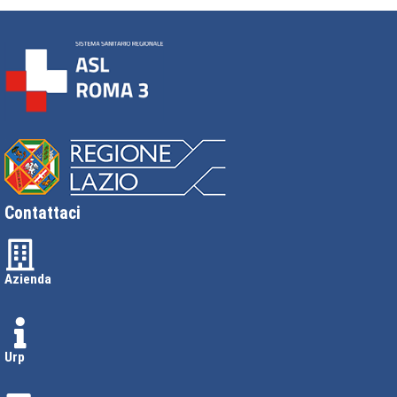
Contattaci
Azienda
Urp