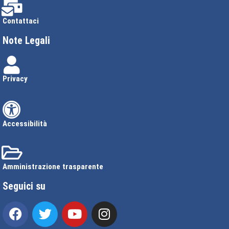
Contattaci
Note Legali
Privacy
Accessibilità
Amministrazione trasparente
Seguici su